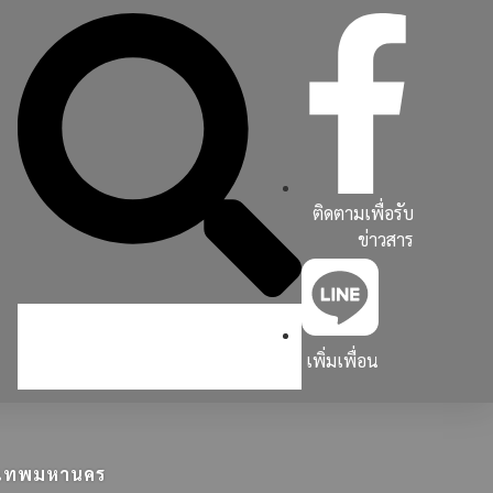
ติดตามเพื่อรับ
ข่าวสาร
เพิ่มเพื่อน
ุงเทพมหานคร