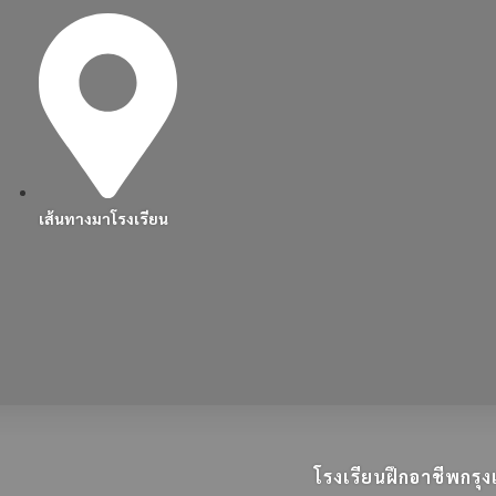
เส้นทางมาโรงเรียน
โรงเรียนฝึกอาชีพกร