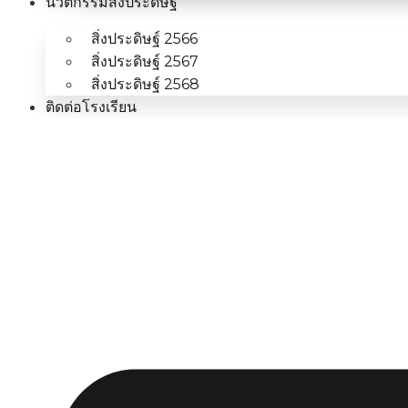
นวัตกรรมสิ่งประดิษฐ์
สิ่งประดิษฐ์ 2566
สิ่งประดิษฐ์ 2567
สิ่งประดิษฐ์ 2568
ติดต่อโรงเรียน