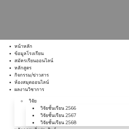
หน้าหลัก
ข้อมูลโรงเรียน
สมัครเรียนออนไลน์
หลักสูตร
กิจกรรม/ข่าวสาร
ห้องสมุดออนไลน์
ผลงานวิชาการ
วิจัย
วิจัยชั้นเรียน 2566
วิจัยชั้นเรียน 2567
วิจัยชั้นเรียน 2568