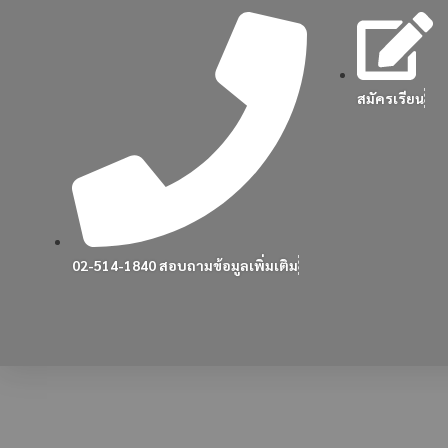
สมัครเรียน
02-514-1840 สอบถามข้อมูลเพิ่มเติม