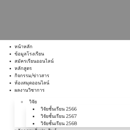
หน้าหลัก
ข้อมูลโรงเรียน
สมัครเรียนออนไลน์
หลักสูตร
กิจกรรม/ข่าวสาร
ห้องสมุดออนไลน์
ผลงานวิชาการ
วิจัย
วิจัยชั้นเรียน 2566
วิจัยชั้นเรียน 2567
วิจัยชั้นเรียน 2568