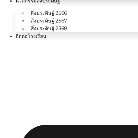
นวัตกรรมสิ่งประดิษฐ์
สิ่งประดิษฐ์ 2566
สิ่งประดิษฐ์ 2567
สิ่งประดิษฐ์ 2568
ติดต่อโรงเรียน