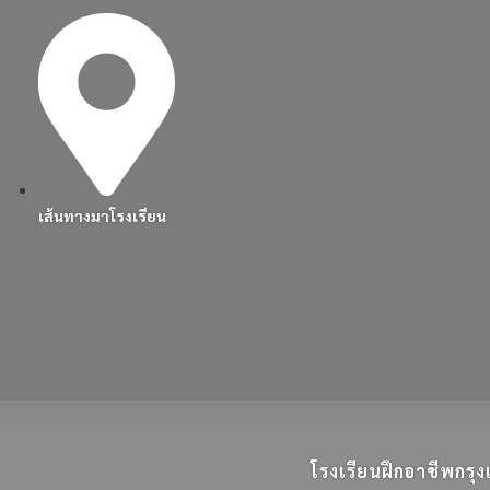
เส้นทางมาโรงเรียน
โรงเรียนฝึกอาชีพกร