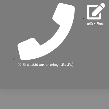
สมัครเรียน
02-514-1840 สอบถามข้อมูลเพิ่มเติม