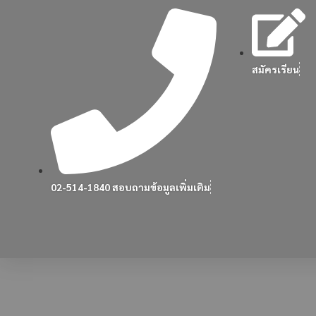
สมัครเรียน
02-514-1840 สอบถามข้อมูลเพิ่มเติม