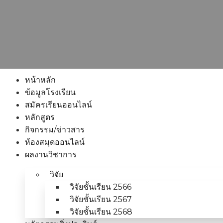
หน้าหลัก
ข้อมูลโรงเรียน
สมัครเรียนออนไลน์
หลักสูตร
กิจกรรม/ข่าวสาร
ห้องสมุดออนไลน์
ผลงานวิชาการ
วิจัย
วิจัยชั้นเรียน 2566
วิจัยชั้นเรียน 2567
วิจัยชั้นเรียน 2568