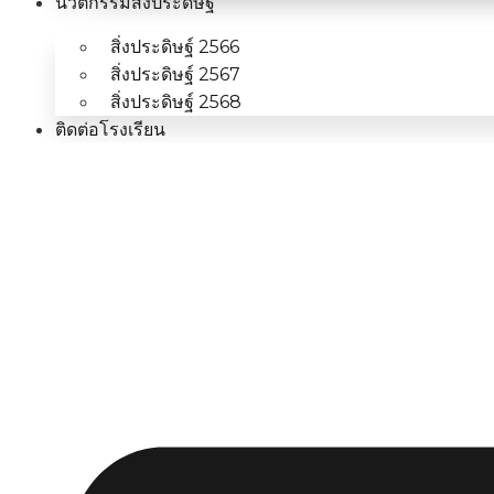
นวัตกรรมสิ่งประดิษฐ์
สิ่งประดิษฐ์ 2566
สิ่งประดิษฐ์ 2567
สิ่งประดิษฐ์ 2568
ติดต่อโรงเรียน