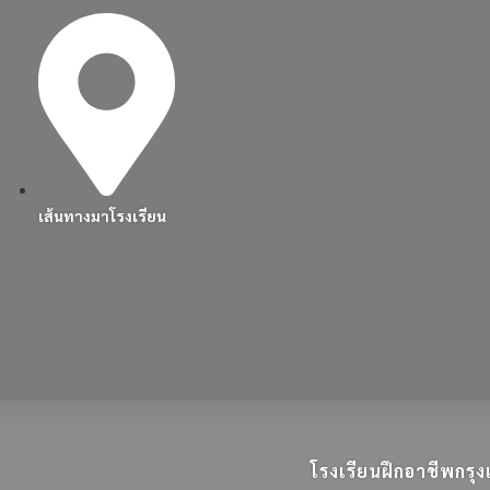
เส้นทางมาโรงเรียน
โรงเรียนฝึกอาชีพกร