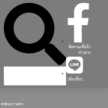
ติดตามเพื่อรับ
ข่าวสาร
เพิ่มเพื่อน
ุงเทพมหานคร