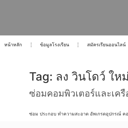
หน้าหลัก
ข้อมูลโรงเรียน
สมัครเรียนออนไลน์
Tag:
ลง วินโดว์ ใหม่
ซ่อมคอมพิวเตอร์และเครือ
ซ่อม ประกอบ ทำความสะอาด อัพเกรดอุปกรณ์ คอมพ