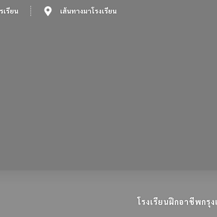
รเรียน
เส้นทางมาโรงเรียน
โรงเรียนฝึกอาชีพกร