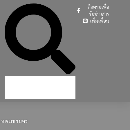
ติดตามเพื่อ
รับข่าวสาร
เพิ่มเพื่อน
ุงเทพมหานคร