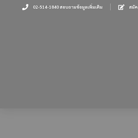
02-514-1840 สอบถามข้อมูลเพิ่มเติม
สมัค