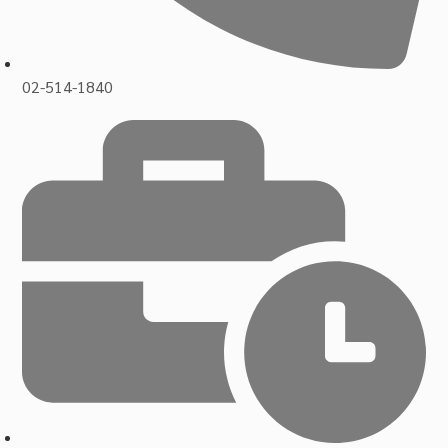
02-514-1840