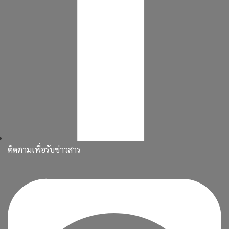
ติดตามเพื่อรับข่าวสาร