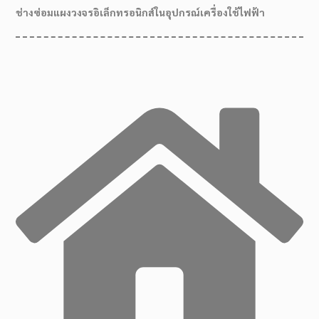
ช่างซ่อมแผงวงจรอิเล็กทรอนิกส์ในอุปกรณ์เครื่องใช้ไฟฟ้า