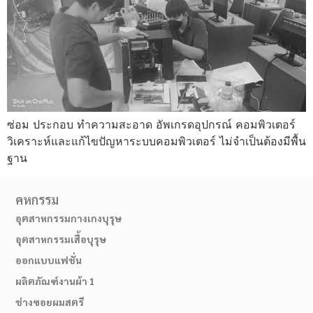
ซ่อม ประกอบ ทำความสะอาด อัพเกรดอุปกรณ์ คอมพิวเตอร์
วิเคราะห์และแก้ไขปัญหาระบบคอมพิวเตอร์ ไม่จำเป็นต้องมีพื้น
ฐาน
คหกรรม
อุตสาหกรรมกางเกงบุรุษ
อุตสาหกรรมเสื้อบุรุษ
ออกแบบแฟชั่น
ผลิตภัณฑ์งานผ้า 1
ช่างซอยผมสตรี