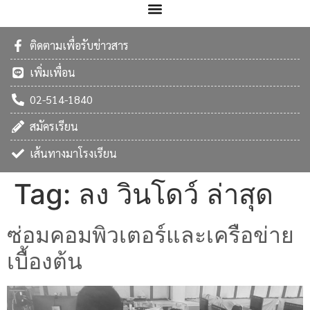
ติดตามเพื่อรับข่าวสาร
เพิ่มเพื่อน
02-514-1840
สมัครเรียน
เส้นทางมาโรงเรียน
Tag:
ลง วินโดว์ ล่าสุด
ซ่อมคอมพิวเตอร์และเครือข่าย
เบื้องต้น