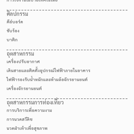
ศิลปกรรม
คีย์บอร์ด
ขับร้อง
บาติก
อุตสาหกรรม
เครื่องปรับอากาศ
เดินสายและติดตั้งอุปกรณ์ไฟฟ้าภายในอาคาร
ไฟฟ้ารองรับน้ำหนักและห้ามล้อจักรยานยนต์
เครื่องจักรยานยนต์
อุตสาหกรรมการท่องเที่ยว
การบริการเพื่อความงาม
การนวดสวีดิช
นวดฝ่าเท้าเพื่อสุขภาพ