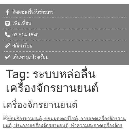
ติดตามเพื่อรับข่าวสาร
เพิ่มเพื่อน
02-514-1840
สมัครเรียน
เส้นทางมาโรงเรียน
Tag:
ระบบหล่อลื่น
เครื่องจักรยานยนต์
เครื่องจักรยานยนต์