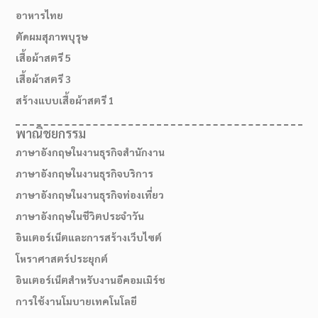
อาหารไทย
ตัดผมสุภาพบุรุษ
เสื้อผ้าสตรี 5
เสื้อผ้าสตรี 3
สร้างแบบเสื้อผ้าสตรี 1
พาณิชยกรรม
ภาษาอังกฤษในงานธุรกิจสำนักงาน
ภาษาอังกฤษในงานธุรกิจบริการ
ภาษาอังกฤษในงานธุรกิจท่องเที่ยว
ภาษาอังกฤษในชีวิตประจำวัน
อินเตอร์เน็ตและการสร้างเว็บไซต์
โหราศาสตร์ประยุกต์
อินเตอร์เน็ตสำหรับงานอีคอมเมิร์ช
การใช้งานโมบายเทคโนโลยี