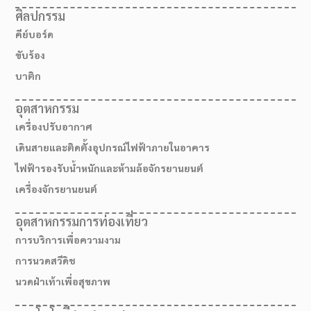
ศิลปกรรม
คีย์บอร์ด
ขับร้อง
บาติก
อุตสาหกรรม
เครื่องปรับอากาศ
เดินสายและติดตั้งอุปกรณ์ไฟฟ้าภายในอาคาร
ไฟฟ้ารองรับน้ำหนักและห้ามล้อจักรยานยนต์
เครื่องจักรยานยนต์
อุตสาหกรรมการท่องเที่ยว
การบริการเพื่อความงาม
การนวดสวีดิช
นวดฝ่าเท้าเพื่อสุขภาพ