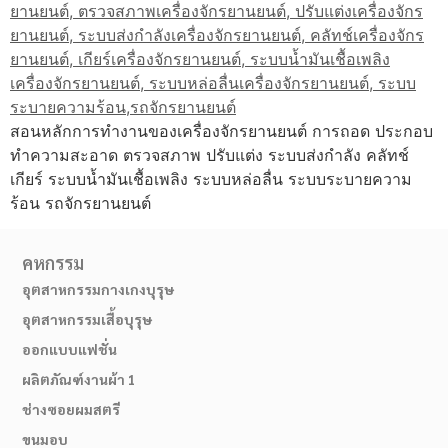
สอนหลักการทำงานของเครื่องจักรยานยนต์ การถอด ประกอบ
ทำความสะอาด ตรวจสภาพ ปรับแต่ง ระบบส่งกำลัง คลัทช์
เกียร์ ระบบน้ำมันเชื้อเพลิง ระบบหล่อลื่น ระบบระบายความ
ร้อน รถจักรยานยนต์
คหกรรม
อุตสาหกรรมกางเกงบุรุษ
อุตสาหกรรมเสื้อบุรุษ
ออกแบบแฟชั่น
ผลิตภัณฑ์งานผ้า 1
ช่างซอยผมสตรี
ขนมอบ