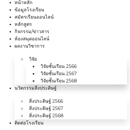
หน้าหลัก
ข้อมูลโรงเรียน
สมัครเรียนออนไลน์
หลักสูตร
กิจกรรม/ข่าวสาร
ห้องสมุดออนไลน์
ผลงานวิชาการ
วิจัย
วิจัยชั้นเรียน 2566
วิจัยชั้นเรียน 2567
วิจัยชั้นเรียน 2568
นวัตกรรมสิ่งประดิษฐ์
สิ่งประดิษฐ์ 2566
สิ่งประดิษฐ์ 2567
สิ่งประดิษฐ์ 2568
ติดต่อโรงเรียน