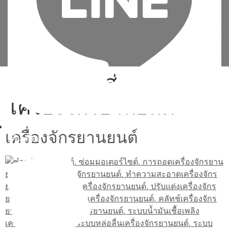
Tag:
ระบบส่งกำลัง
เครื่องจักรยานยนต์
เครื่องจักรยานยนต์
เพิ่มเพื่อน