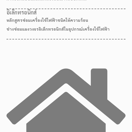
อิเล็กทรอนิกส์
หลักสูตรซ่อมเครื่องใช้ไฟฟ้าชนิดให้ความร้อน
ช่างซ่อมแผงวงจรอิเล็กทรอนิกส์ในอุปกรณ์เครื่องใช้ไฟฟ้า