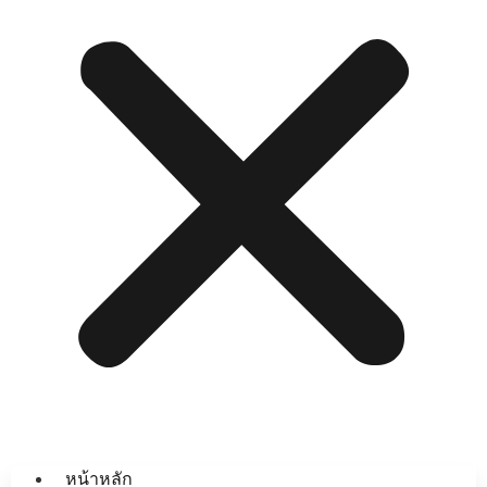
หน้าหลัก