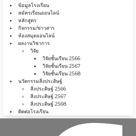
ข้อมูลโรงเรียน
สมัครเรียนออนไลน์
หลักสูตร
กิจกรรม/ข่าวสาร
ห้องสมุดออนไลน์
ผลงานวิชาการ
วิจัย
วิจัยชั้นเรียน 2566
วิจัยชั้นเรียน 2567
วิจัยชั้นเรียน 2568
นวัตกรรมสิ่งประดิษฐ์
สิ่งประดิษฐ์ 2566
สิ่งประดิษฐ์ 2567
สิ่งประดิษฐ์ 2568
ติดต่อโรงเรียน