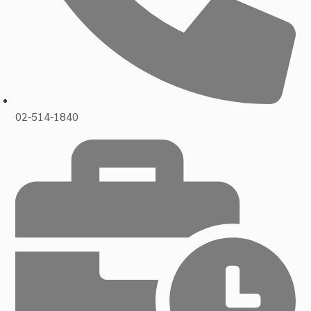
02-514-1840