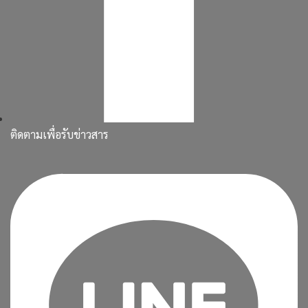
ติดตามเพื่อรับข่าวสาร