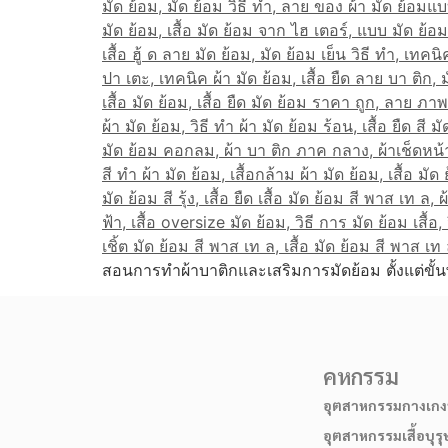
สอนการทำผ้าบาติกและเสริมการมัดย้อม ตั้งแต่ขั้น
คหกรรม
อุตสาหกรรมกางเกงบ
อุตสาหกรรมเสื้อบุรุ