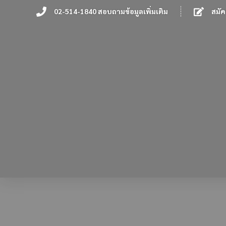
02-514-1840 สอบถามข้อมูลเพิ่มเติม
สมัค