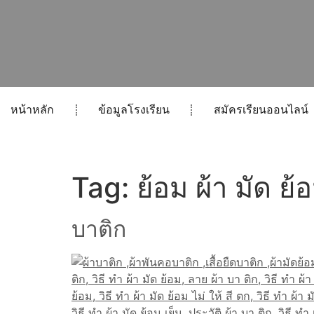
หน้าหลัก
ข้อมูลโรงเรียน
สมัครเรียนออนไลน์
Tag:
ย้อม ผ้า มัด ย้
บาติก