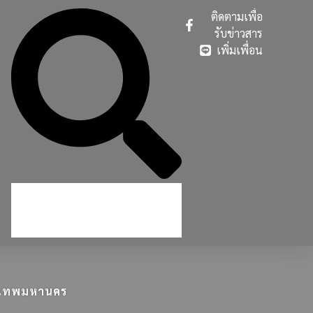
ติดตามเพื่อ
รับข่าวสาร
เพิ่มเพื่อน
ุงเทพมหานคร