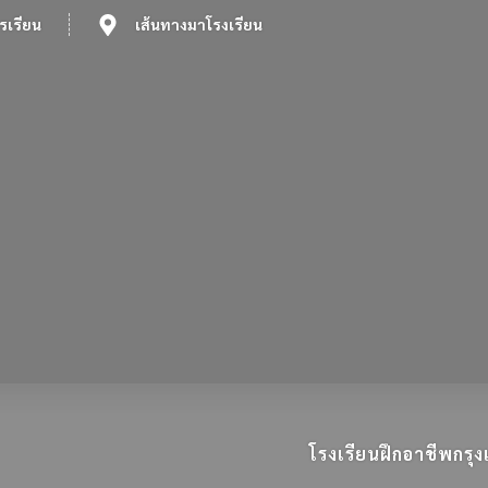
รเรียน
เส้นทางมาโรงเรียน
โรงเรียนฝึกอาชีพกร