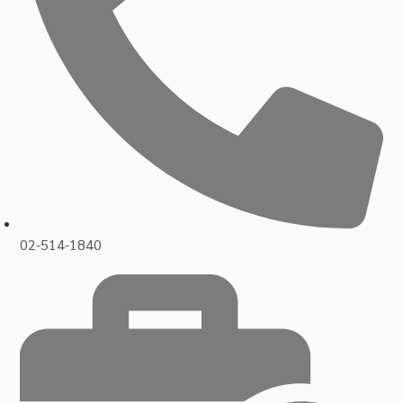
02-514-1840