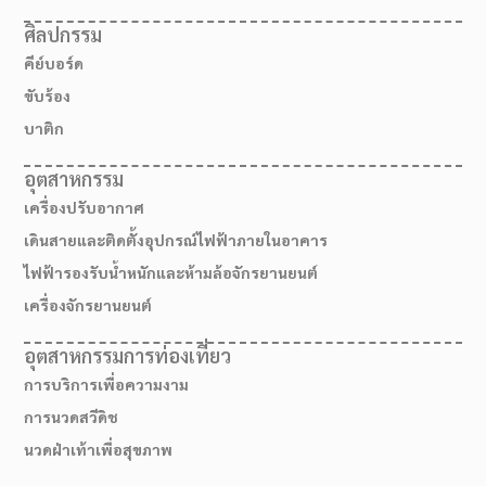
ศิลปกรรม
คีย์บอร์ด
ขับร้อง
บาติก
อุตสาหกรรม
เครื่องปรับอากาศ
เดินสายและติดตั้งอุปกรณ์ไฟฟ้าภายในอาคาร
ไฟฟ้ารองรับน้ำหนักและห้ามล้อจักรยานยนต์
เครื่องจักรยานยนต์
อุตสาหกรรมการท่องเที่ยว
การบริการเพื่อความงาม
การนวดสวีดิช
นวดฝ่าเท้าเพื่อสุขภาพ