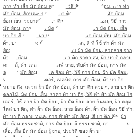
สมัครเรียน