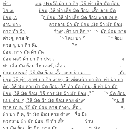
02-514-1840