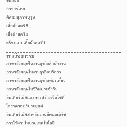
อาหารไทย
ตัดผมสุภาพบุรุษ
เสื้อผ้าสตรี 5
เสื้อผ้าสตรี 3
สร้างแบบเสื้อผ้าสตรี 1
พาณิชยกรรม
ภาษาอังกฤษในงานธุรกิจสำนักงาน
ภาษาอังกฤษในงานธุรกิจบริการ
ภาษาอังกฤษในงานธุรกิจท่องเที่ยว
ภาษาอังกฤษในชีวิตประจำวัน
อินเตอร์เน็ตและการสร้างเว็บไซต์
โหราศาสตร์ประยุกต์
อินเตอร์เน็ตสำหรับงานอีคอมเมิร์ช
การใช้งานโมบายเทคโนโลยี