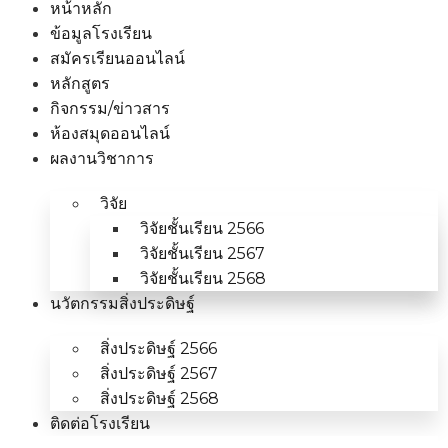
หน้าหลัก
ข้อมูลโรงเรียน
สมัครเรียนออนไลน์
หลักสูตร
กิจกรรม/ข่าวสาร
ห้องสมุดออนไลน์
ผลงานวิชาการ
วิจัย
วิจัยชั้นเรียน 2566
วิจัยชั้นเรียน 2567
วิจัยชั้นเรียน 2568
นวัตกรรมสิ่งประดิษฐ์
สิ่งประดิษฐ์ 2566
สิ่งประดิษฐ์ 2567
สิ่งประดิษฐ์ 2568
ติดต่อโรงเรียน