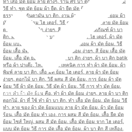
เส้นทางมาโรงเรียน