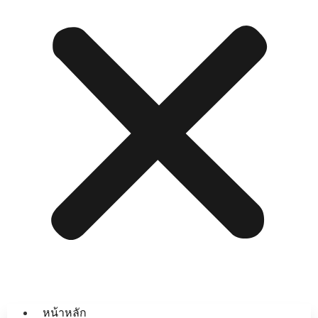
หน้าหลัก