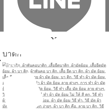
Tag:
มัด ย้อม วิธี ทํา
บาติก
เพิ่มเพื่อน