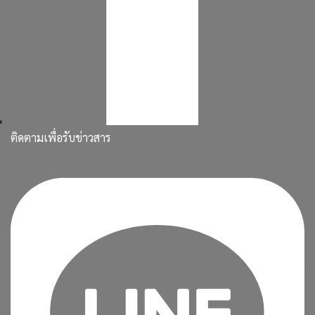
ติดตามเพื่อรับข่าวสาร