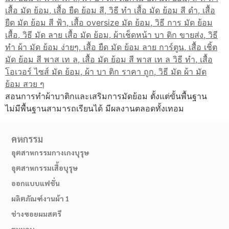
สอนการทำผ้าบาติกและเสริมการมัดย้อม ตั้งแต่ขั้นพื้นฐาน
ไม่มีพื้นฐานสามารถเรียนได้ มีผลงานตลอดทั้งเทอม
คหกรรม
อุตสาหกรรมกางเกงบุรุษ
อุตสาหกรรมเสื้อบุรุษ
ออกแบบแฟชั่น
ผลิตภัณฑ์งานผ้า 1
ช่างซอยผมสตรี
ขนมอบ