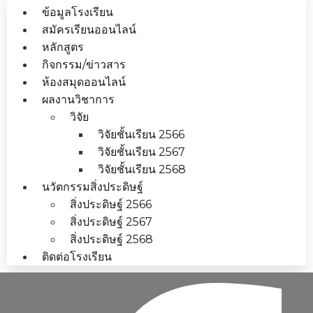
ข้อมูลโรงเรียน
สมัครเรียนออนไลน์
หลักสูตร
กิจกรรม/ข่าวสาร
ห้องสมุดออนไลน์
ผลงานวิชาการ
วิจัย
วิจัยชั้นเรียน 2566
วิจัยชั้นเรียน 2567
วิจัยชั้นเรียน 2568
นวัตกรรมสิ่งประดิษฐ์
สิ่งประดิษฐ์ 2566
สิ่งประดิษฐ์ 2567
สิ่งประดิษฐ์ 2568
ติดต่อโรงเรียน