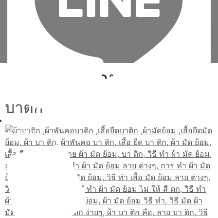
Tag:
มัด ย้อม ผ้า
บาติก
เพิ่มเพื่อน