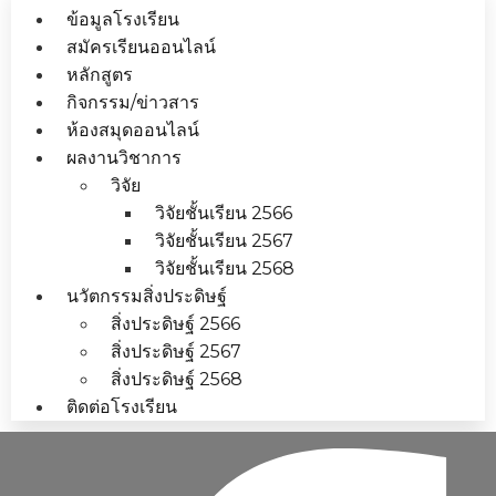
ข้อมูลโรงเรียน
สมัครเรียนออนไลน์
หลักสูตร
กิจกรรม/ข่าวสาร
ห้องสมุดออนไลน์
ผลงานวิชาการ
วิจัย
วิจัยชั้นเรียน 2566
วิจัยชั้นเรียน 2567
วิจัยชั้นเรียน 2568
นวัตกรรมสิ่งประดิษฐ์
สิ่งประดิษฐ์ 2566
สิ่งประดิษฐ์ 2567
สิ่งประดิษฐ์ 2568
ติดต่อโรงเรียน