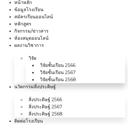
หน้าหลัก
ข้อมูลโรงเรียน
สมัครเรียนออนไลน์
หลักสูตร
กิจกรรม/ข่าวสาร
ห้องสมุดออนไลน์
ผลงานวิชาการ
วิจัย
วิจัยชั้นเรียน 2566
วิจัยชั้นเรียน 2567
วิจัยชั้นเรียน 2568
นวัตกรรมสิ่งประดิษฐ์
สิ่งประดิษฐ์ 2566
สิ่งประดิษฐ์ 2567
สิ่งประดิษฐ์ 2568
ติดต่อโรงเรียน