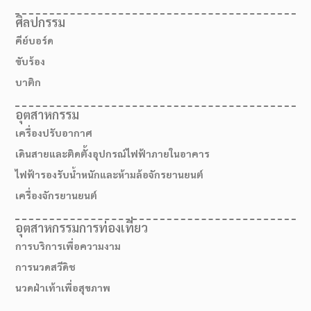
ศิลปกรรม
คีย์บอร์ด
ขับร้อง
บาติก
อุตสาหกรรม
เครื่องปรับอากาศ
เดินสายและติดตั้งอุปกรณ์ไฟฟ้าภายในอาคาร
ไฟฟ้ารองรับน้ำหนักและห้ามล้อจักรยานยนต์
เครื่องจักรยานยนต์
อุตสาหกรรมการท่องเที่ยว
การบริการเพื่อความงาม
การนวดสวีดิช
นวดฝ่าเท้าเพื่อสุขภาพ