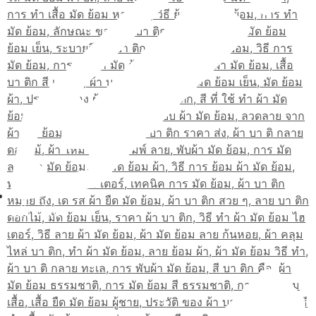
สมัครเรียน