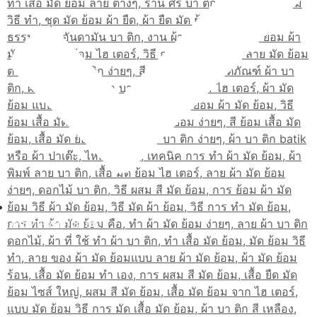
เส้นทางมาโรงเรียน