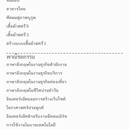
อาหารไทย
ตัดผมสุภาพบุรุษ
เสื้อผ้าสตรี 5
เสื้อผ้าสตรี 3
สร้างแบบเสื้อผ้าสตรี 1
พาณิชยกรรม
ภาษาอังกฤษในงานธุรกิจสำนักงาน
ภาษาอังกฤษในงานธุรกิจบริการ
ภาษาอังกฤษในงานธุรกิจท่องเที่ยว
ภาษาอังกฤษในชีวิตประจำวัน
อินเตอร์เน็ตและการสร้างเว็บไซต์
โหราศาสตร์ประยุกต์
อินเตอร์เน็ตสำหรับงานอีคอมเมิร์ช
การใช้งานโมบายเทคโนโลยี