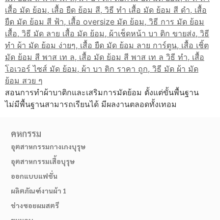
สอนการทำผ้าบาติกและเสริมการมัดย้อม ตั้งแต่ขั้นพื้นฐาน
ไม่มีพื้นฐานสามารถเรียนได้ มีผลงานตลอดทั้งเทอม
คหกรรม
อุตสาหกรรมกางเกงบุรุษ
อุตสาหกรรมเสื้อบุรุษ
ออกแบบแฟชั่น
ผลิตภัณฑ์งานผ้า 1
ช่างซอยผมสตรี
ขนมอบ