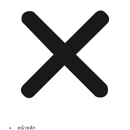
หน้าหลัก