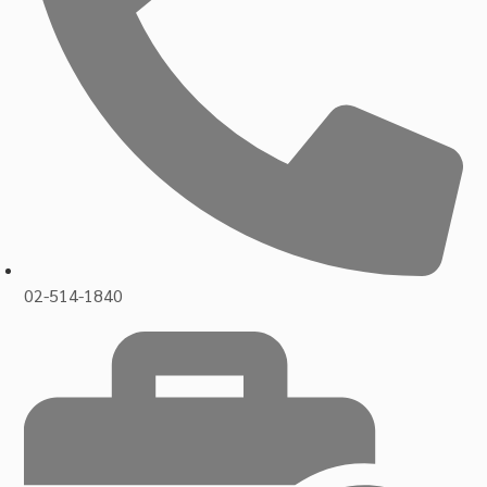
02-514-1840