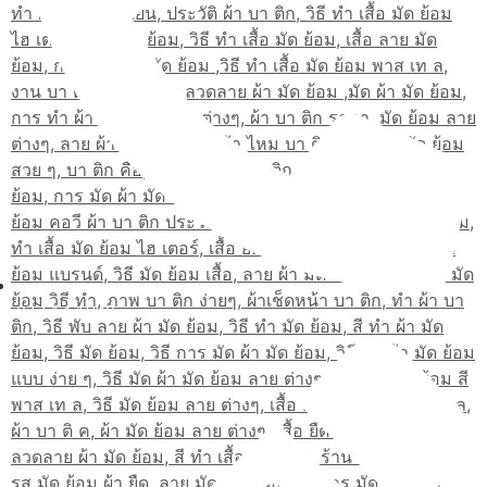
02-514-1840