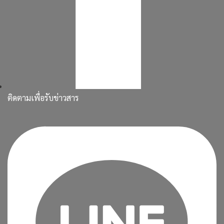
ติดตามเพื่อรับข่าวสาร