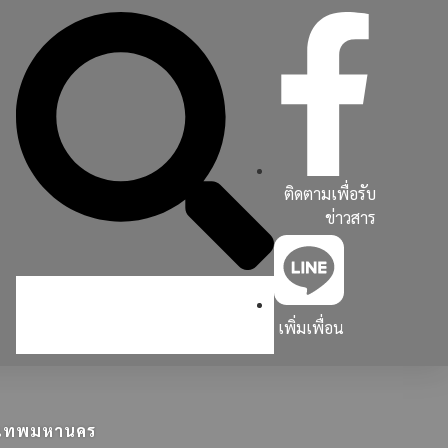
ติดตามเพื่อรับ
ข่าวสาร
เพิ่มเพื่อน
ุงเทพมหานคร