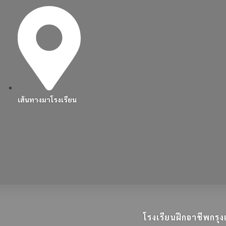
เส้นทางมาโรงเรียน
โรงเรียนฝึกอาชีพกร