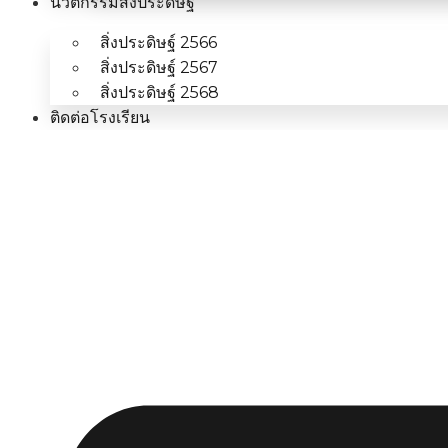
นวัตกรรมสิ่งประดิษฐ์
สิ่งประดิษฐ์ 2566
สิ่งประดิษฐ์ 2567
สิ่งประดิษฐ์ 2568
ติดต่อโรงเรียน