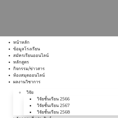
หน้าหลัก
ข้อมูลโรงเรียน
สมัครเรียนออนไลน์
หลักสูตร
กิจกรรม/ข่าวสาร
ห้องสมุดออนไลน์
ผลงานวิชาการ
วิจัย
วิจัยชั้นเรียน 2566
วิจัยชั้นเรียน 2567
วิจัยชั้นเรียน 2568