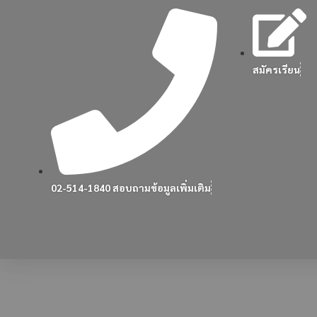
สมัครเรียน
02-514-1840 สอบถามข้อมูลเพิ่มเติม