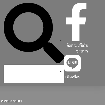
ติดตามเพื่อรับ
ข่าวสาร
เพิ่มเพื่อน
ุงเทพมหานคร