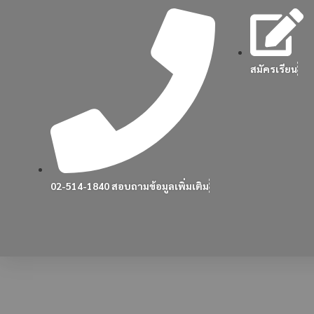
สมัครเรียน
02-514-1840 สอบถามข้อมูลเพิ่มเติม