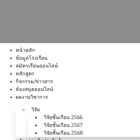
หน้าหลัก
ข้อมูลโรงเรียน
สมัครเรียนออนไลน์
หลักสูตร
กิจกรรม/ข่าวสาร
ห้องสมุดออนไลน์
ผลงานวิชาการ
วิจัย
วิจัยชั้นเรียน 2566
วิจัยชั้นเรียน 2567
วิจัยชั้นเรียน 2568