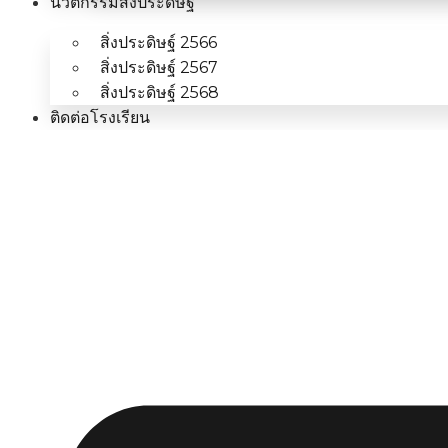
นวัตกรรมสิ่งประดิษฐ์
สิ่งประดิษฐ์ 2566
สิ่งประดิษฐ์ 2567
สิ่งประดิษฐ์ 2568
ติดต่อโรงเรียน