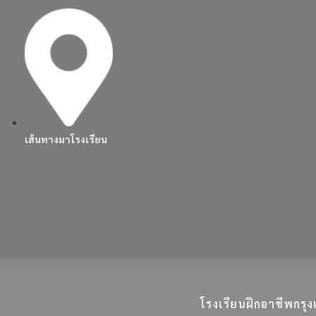
เส้นทางมาโรงเรียน
โรงเรียนฝึกอาชีพกร