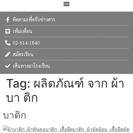
ติดตามเพื่อรับข่าวสาร
เพิ่มเพื่อน
02-514-1840
สมัครเรียน
เส้นทางมาโรงเรียน
Tag:
ผลิตภัณฑ์ จาก ผ้า
บา ติก
บาติก