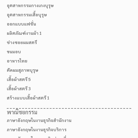
อุตสาหกรรมกางเกงบุรุษ
อุตสาหกรรมเสื้อบุรุษ
ออกแบบแฟชั่น
ผลิตภัณฑ์งานผ้า 1
ช่างซอยผมสตรี
ขนมอบ
อาหารไทย
ตัดผมสุภาพบุรุษ
เสื้อผ้าสตรี 5
เสื้อผ้าสตรี 3
สร้างแบบเสื้อผ้าสตรี 1
พาณิชยกรรม
ภาษาอังกฤษในงานธุรกิจสำนักงาน
ภาษาอังกฤษในงานธุรกิจบริการ