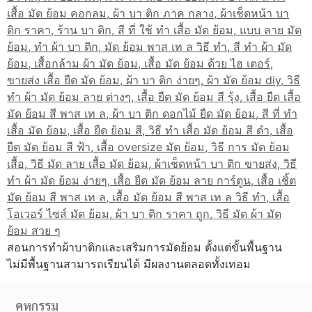
สอนการทำผ้าบาติกและเสริมการมัดย้อม ตั้งแต่ขั้นพื้นฐาน
ไม่มีพื้นฐานสามารถเรียนได้ มีผลงานตลอดทั้งเทอม
คหกรรม