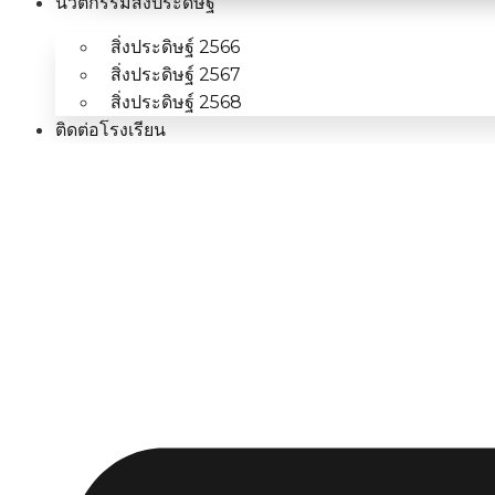
นวัตกรรมสิ่งประดิษฐ์
สิ่งประดิษฐ์ 2566
สิ่งประดิษฐ์ 2567
สิ่งประดิษฐ์ 2568
ติดต่อโรงเรียน