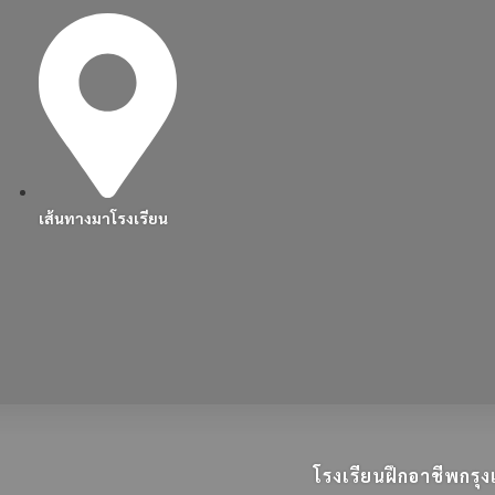
เส้นทางมาโรงเรียน
โรงเรียนฝึกอาชีพกร