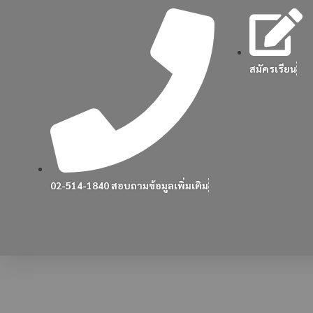
สมัครเรียน
02-514-1840 สอบถามข้อมูลเพิ่มเติม