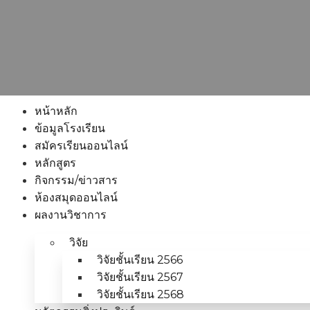
หน้าหลัก
ข้อมูลโรงเรียน
สมัครเรียนออนไลน์
หลักสูตร
กิจกรรม/ข่าวสาร
ห้องสมุดออนไลน์
ผลงานวิชาการ
วิจัย
วิจัยชั้นเรียน 2566
วิจัยชั้นเรียน 2567
วิจัยชั้นเรียน 2568