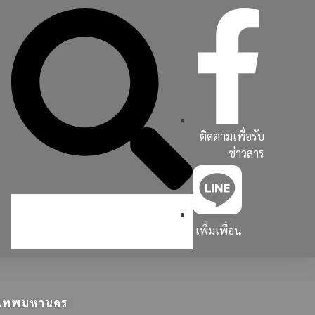
ติดตามเพื่อรับ
ข่าวสาร
เพิ่มเพื่อน
ุงเทพมหานคร