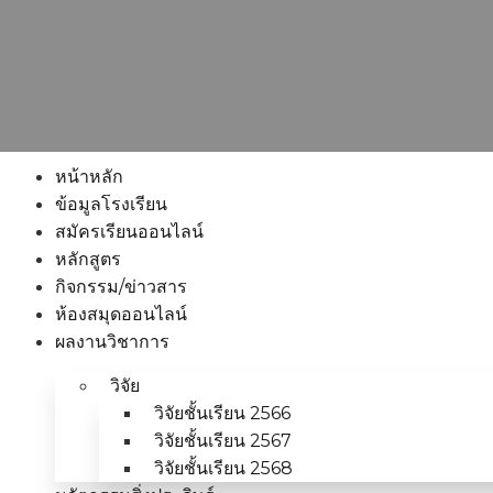
หน้าหลัก
ข้อมูลโรงเรียน
สมัครเรียนออนไลน์
หลักสูตร
กิจกรรม/ข่าวสาร
ห้องสมุดออนไลน์
ผลงานวิชาการ
วิจัย
วิจัยชั้นเรียน 2566
วิจัยชั้นเรียน 2567
วิจัยชั้นเรียน 2568