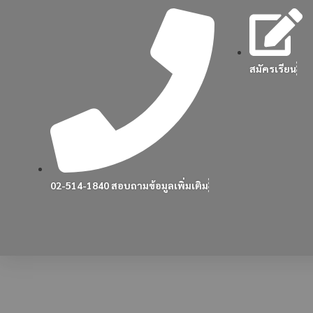
สมัครเรียน
02-514-1840 สอบถามข้อมูลเพิ่มเติม