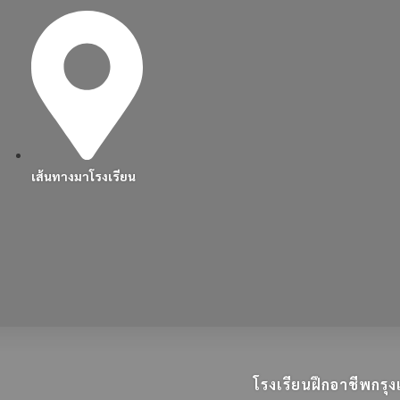
เส้นทางมาโรงเรียน
โรงเรียนฝึกอาชีพกร