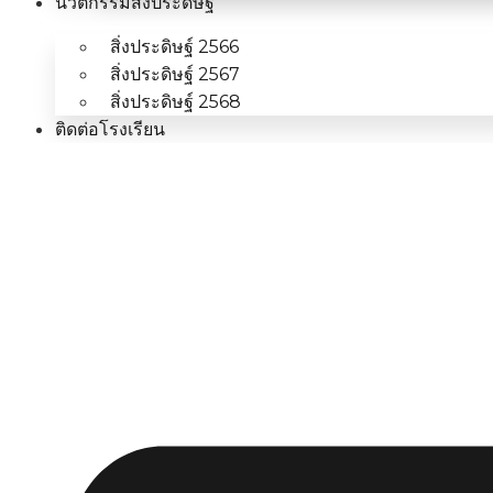
นวัตกรรมสิ่งประดิษฐ์
สิ่งประดิษฐ์ 2566
สิ่งประดิษฐ์ 2567
สิ่งประดิษฐ์ 2568
ติดต่อโรงเรียน