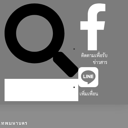
ติดตามเพื่อรับ
ข่าวสาร
เพิ่มเพื่อน
ุงเทพมหานคร