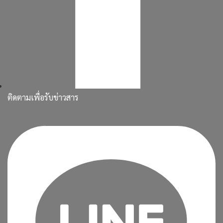
ติดตามเพื่อรับข่าวสาร