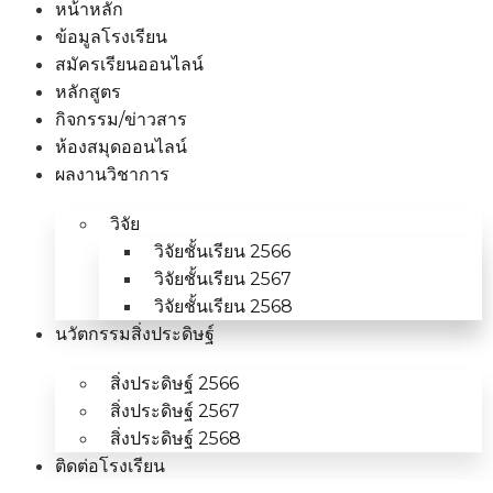
หน้าหลัก
ข้อมูลโรงเรียน
สมัครเรียนออนไลน์
หลักสูตร
กิจกรรม/ข่าวสาร
ห้องสมุดออนไลน์
ผลงานวิชาการ
วิจัย
วิจัยชั้นเรียน 2566
วิจัยชั้นเรียน 2567
วิจัยชั้นเรียน 2568
นวัตกรรมสิ่งประดิษฐ์
สิ่งประดิษฐ์ 2566
สิ่งประดิษฐ์ 2567
สิ่งประดิษฐ์ 2568
ติดต่อโรงเรียน