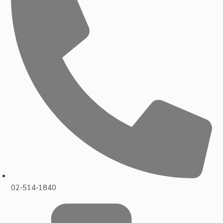
02-514-1840