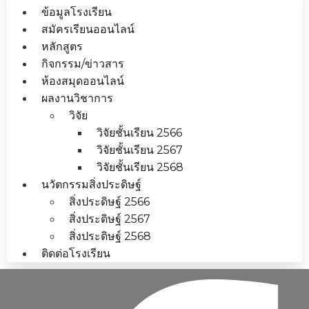
ข้อมูลโรงเรียน
สมัครเรียนออนไลน์
หลักสูตร
กิจกรรม/ข่าวสาร
ห้องสมุดออนไลน์
ผลงานวิชาการ
วิจัย
วิจัยชั้นเรียน 2566
วิจัยชั้นเรียน 2567
วิจัยชั้นเรียน 2568
นวัตกรรมสิ่งประดิษฐ์
สิ่งประดิษฐ์ 2566
สิ่งประดิษฐ์ 2567
สิ่งประดิษฐ์ 2568
ติดต่อโรงเรียน