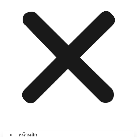
หน้าหลัก