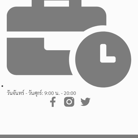
วันจันทร์ - วันศุกร์: 9:00 น. - 20:00