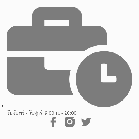
วันจันทร์ - วันศุกร์: 9:00 น. - 20:00