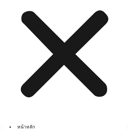
หน้าหลัก