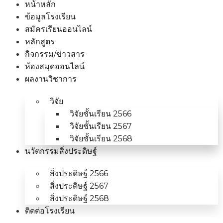
หน้าหลัก
ข้อมูลโรงเรียน
สมัครเรียนออนไลน์
หลักสูตร
กิจกรรม/ข่าวสาร
ห้องสมุดออนไลน์
ผลงานวิชาการ
วิจัย
วิจัยชั้นเรียน 2566
วิจัยชั้นเรียน 2567
วิจัยชั้นเรียน 2568
นวัตกรรมสิ่งประดิษฐ์
สิ่งประดิษฐ์ 2566
สิ่งประดิษฐ์ 2567
สิ่งประดิษฐ์ 2568
ติดต่อโรงเรียน