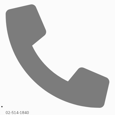
02-514-1840