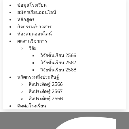
ข้อมูลโรงเรียน
สมัครเรียนออนไลน์
หลักสูตร
กิจกรรม/ข่าวสาร
ห้องสมุดออนไลน์
ผลงานวิชาการ
วิจัย
วิจัยชั้นเรียน 2566
วิจัยชั้นเรียน 2567
วิจัยชั้นเรียน 2568
นวัตกรรมสิ่งประดิษฐ์
สิ่งประดิษฐ์ 2566
สิ่งประดิษฐ์ 2567
สิ่งประดิษฐ์ 2568
ติดต่อโรงเรียน