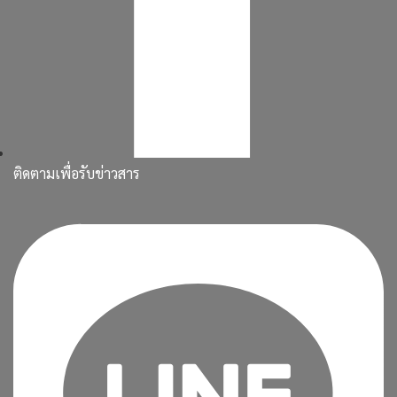
ติดตามเพื่อรับข่าวสาร