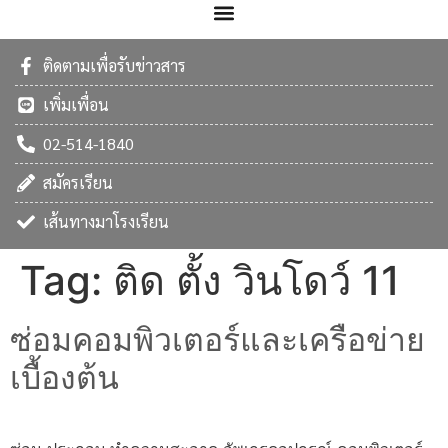
ติดตามเพื่อรับข่าวสาร
เพิ่มเพื่อน
02-514-1840
สมัครเรียน
เส้นทางมาโรงเรียน
Tag:
ติด ตั้ง วินโดว์ 11
ซ่อมคอมพิวเตอร์และเครือข่าย
เบื้องต้น