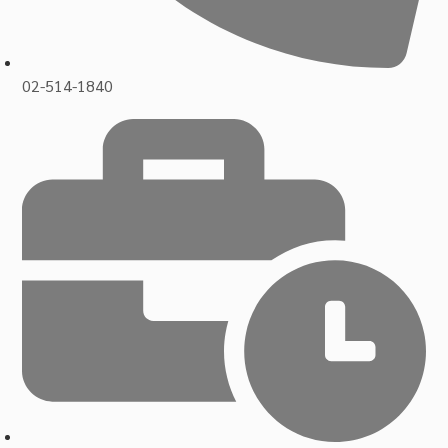
02-514-1840