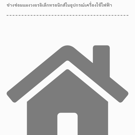
ช่างซ่อมแผงวงจรอิเล็กทรอนิกส์ในอุปกรณ์เครื่องใช้ไฟฟ้า