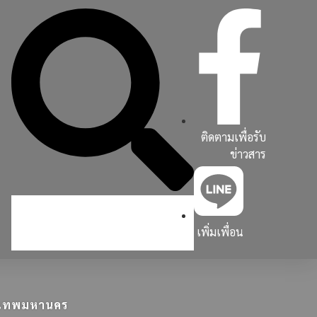
ติดตามเพื่อรับ
ข่าวสาร
เพิ่มเพื่อน
ุงเทพมหานคร