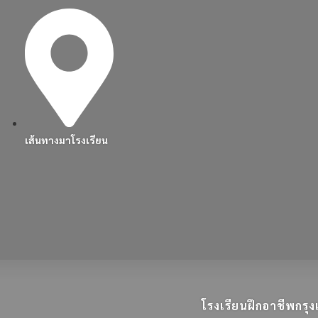
เส้นทางมาโรงเรียน
โรงเรียนฝึกอาชีพกร