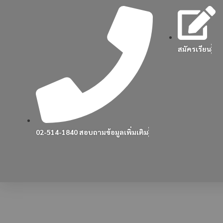
สมัครเรียน
02-514-1840 สอบถามข้อมูลเพิ่มเติม