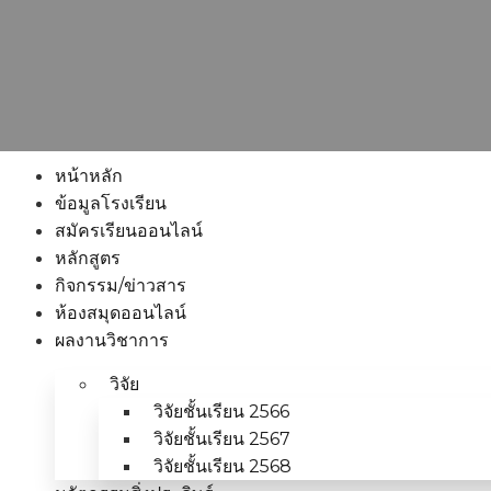
หน้าหลัก
ข้อมูลโรงเรียน
สมัครเรียนออนไลน์
หลักสูตร
กิจกรรม/ข่าวสาร
ห้องสมุดออนไลน์
ผลงานวิชาการ
วิจัย
วิจัยชั้นเรียน 2566
วิจัยชั้นเรียน 2567
วิจัยชั้นเรียน 2568