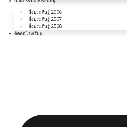
นวัตกรรมสิ่งประดิษฐ์
สิ่งประดิษฐ์ 2566
สิ่งประดิษฐ์ 2567
สิ่งประดิษฐ์ 2568
ติดต่อโรงเรียน