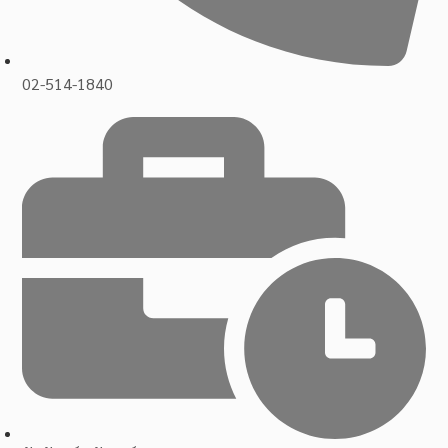
02-514-1840