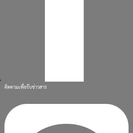
ติดตามเพื่อรับข่าวสาร