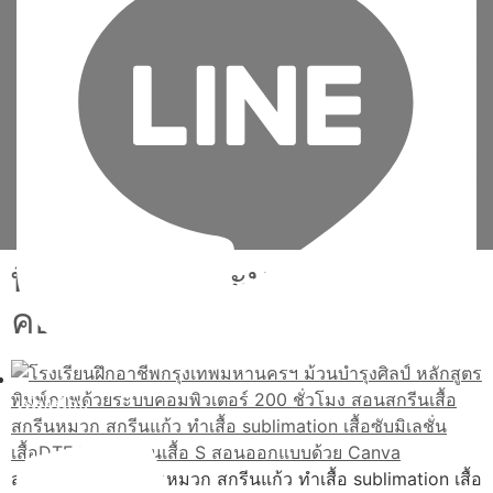
พิมพ์ภาพด้วยระบบ
คอมพิวเตอร์
เพิ่มเพื่อน
สอนสกรีนเสื้อ สกรีนหมวก สกรีนแก้ว ทำเสื้อ sublimation เสื้อ