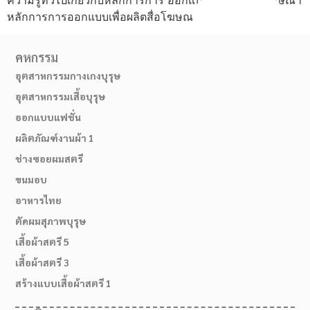
หลักการการออกแบบเพื่อผลิตสื่อโฆษณารูปแบบต่างๆ
คหกรรม
อุตสาหกรรมกางเกงบุรุษ
อุตสาหกรรมเสื้อบุรุษ
ออกแบบแฟชั่น
ผลิตภัณฑ์งานผ้า 1
ช่างซอยผมสตรี
ขนมอบ
อาหารไทย
ตัดผมสุภาพบุรุษ
เสื้อผ้าสตรี 5
เสื้อผ้าสตรี 3
สมัครเรียน
สร้างแบบเสื้อผ้าสตรี 1