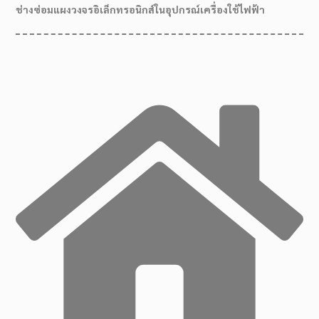
ช่างซ่อมแผงวงจรอิเล็กทรอนิกส์ในอุปกรณ์เครื่องใช้ไฟฟ้า