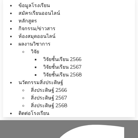
ข้อมูลโรงเรียน
สมัครเรียนออนไลน์
หลักสูตร
กิจกรรม/ข่าวสาร
ห้องสมุดออนไลน์
ผลงานวิชาการ
วิจัย
วิจัยชั้นเรียน 2566
วิจัยชั้นเรียน 2567
วิจัยชั้นเรียน 2568
นวัตกรรมสิ่งประดิษฐ์
สิ่งประดิษฐ์ 2566
สิ่งประดิษฐ์ 2567
สิ่งประดิษฐ์ 2568
ติดต่อโรงเรียน