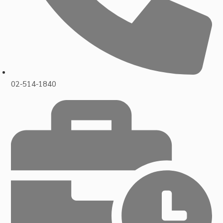
02-514-1840