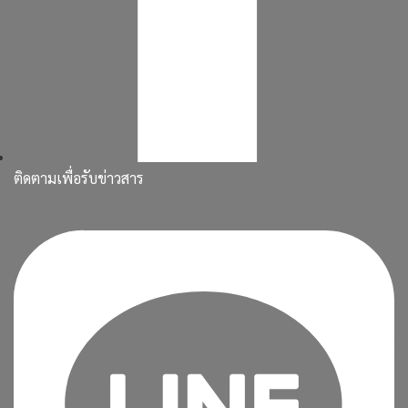
ติดตามเพื่อรับข่าวสาร