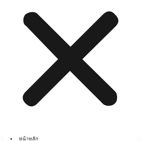
หน้าหลัก