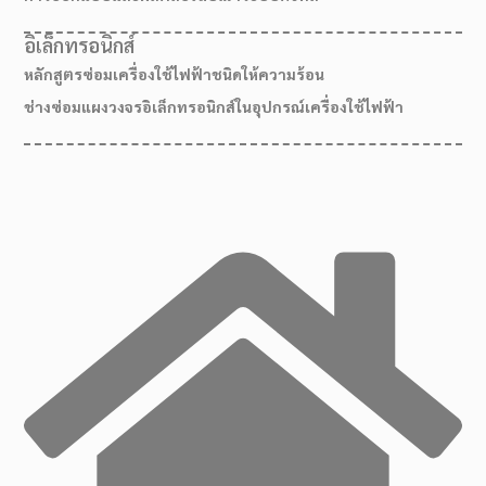
อิเล็กทรอนิกส์
หลักสูตรซ่อมเครื่องใช้ไฟฟ้าชนิดให้ความร้อน
ช่างซ่อมแผงวงจรอิเล็กทรอนิกส์ในอุปกรณ์เครื่องใช้ไฟฟ้า