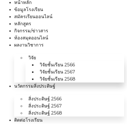
หน้าหลัก
ข้อมูลโรงเรียน
สมัครเรียนออนไลน์
หลักสูตร
กิจกรรม/ข่าวสาร
ห้องสมุดออนไลน์
ผลงานวิชาการ
วิจัย
วิจัยชั้นเรียน 2566
วิจัยชั้นเรียน 2567
วิจัยชั้นเรียน 2568
นวัตกรรมสิ่งประดิษฐ์
สิ่งประดิษฐ์ 2566
สิ่งประดิษฐ์ 2567
สิ่งประดิษฐ์ 2568
ติดต่อโรงเรียน