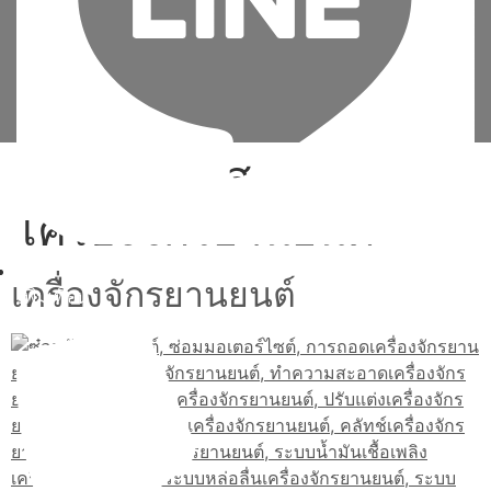
Tag:
ตรวจสภาพ
เครื่องจักรยานยนต์
เครื่องจักรยานยนต์
เพิ่มเพื่อน