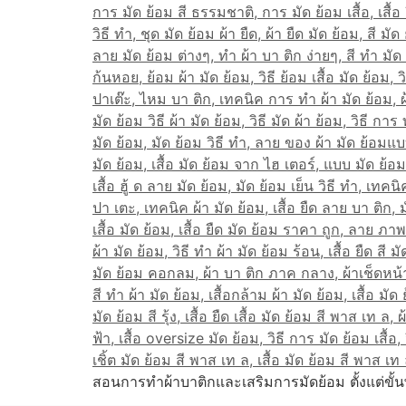
สอนการทำผ้าบาติกและเสริมการมัดย้อม ตั้งแต่ขั้น