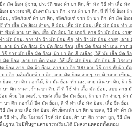
พื้นฐาน ไม่มีพื้นฐานสามารถเรียนได้ มีผลงานตลอดทั้งเทอม