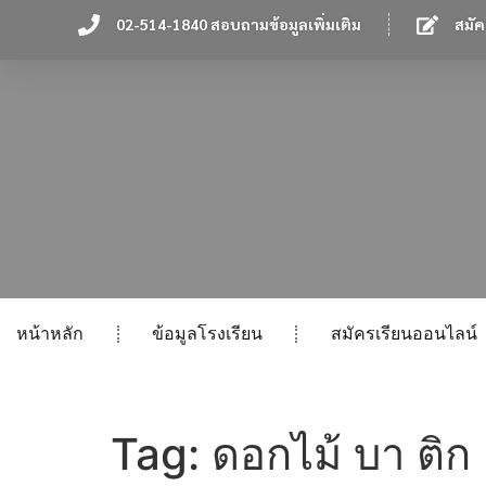
02-514-1840 สอบถามข้อมูลเพิ่มเติม
สมัค
หน้าหลัก
ข้อมูลโรงเรียน
สมัครเรียนออนไลน์
Tag:
ดอกไม้ บา ติก