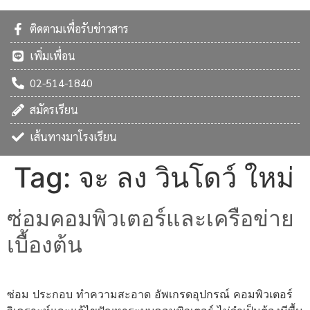
ติดตามเพื่อรับข่าวสาร
เพิ่มเพื่อน
02-514-1840
สมัครเรียน
เส้นทางมาโรงเรียน
Tag:
จะ ลง วินโดว์ ใหม่
ซ่อมคอมพิวเตอร์และเครือข่าย
เบื้องต้น
ซ่อม ประกอบ ทำความสะอาด อัพเกรดอุปกรณ์ คอมพิวเตอร์