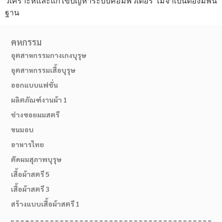
วิเคราะห์และแก้ไขปัญหาระบบคอมพิวเตอร์ ไม่จำเป็นต้องมีพื้น
ฐาน
คหกรรม
อุตสาหกรรมกางเกงบุรุษ
อุตสาหกรรมเสื้อบุรุษ
ออกแบบแฟชั่น
ผลิตภัณฑ์งานผ้า 1
ช่างซอยผมสตรี
ขนมอบ
อาหารไทย
ตัดผมสุภาพบุรุษ
เสื้อผ้าสตรี 5
เสื้อผ้าสตรี 3
สร้างแบบเสื้อผ้าสตรี 1