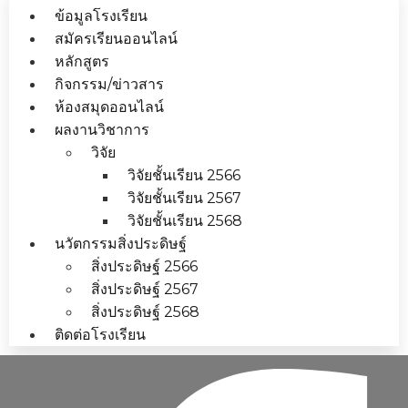
ข้อมูลโรงเรียน
สมัครเรียนออนไลน์
หลักสูตร
กิจกรรม/ข่าวสาร
ห้องสมุดออนไลน์
ผลงานวิชาการ
วิจัย
วิจัยชั้นเรียน 2566
วิจัยชั้นเรียน 2567
วิจัยชั้นเรียน 2568
นวัตกรรมสิ่งประดิษฐ์
สิ่งประดิษฐ์ 2566
สิ่งประดิษฐ์ 2567
สิ่งประดิษฐ์ 2568
ติดต่อโรงเรียน