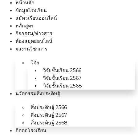
หน้าหลัก
ข้อมูลโรงเรียน
สมัครเรียนออนไลน์
หลักสูตร
กิจกรรม/ข่าวสาร
ห้องสมุดออนไลน์
ผลงานวิชาการ
วิจัย
วิจัยชั้นเรียน 2566
วิจัยชั้นเรียน 2567
วิจัยชั้นเรียน 2568
นวัตกรรมสิ่งประดิษฐ์
สิ่งประดิษฐ์ 2566
สิ่งประดิษฐ์ 2567
สิ่งประดิษฐ์ 2568
ติดต่อโรงเรียน