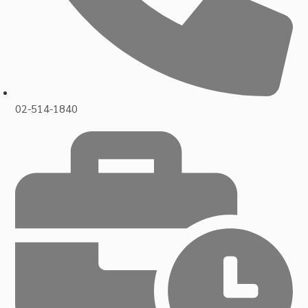
02-514-1840