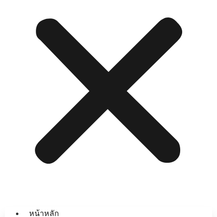
หน้าหลัก