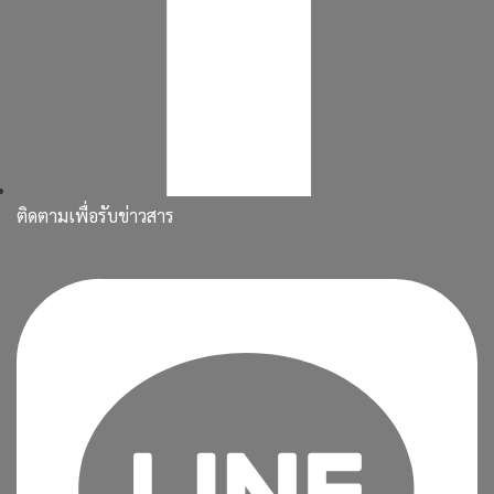
ติดตามเพื่อรับข่าวสาร