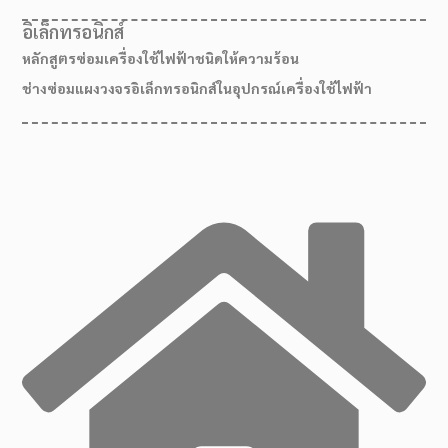
อิเล็กทรอนิกส์
หลักสูตรซ่อมเครื่องใช้ไฟฟ้าชนิดให้ความร้อน
ช่างซ่อมแผงวงจรอิเล็กทรอนิกส์ในอุปกรณ์เครื่องใช้ไฟฟ้า