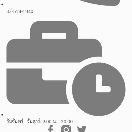
02-514-1840
วันจันทร์ - วันศุกร์: 9:00 น. - 20:00