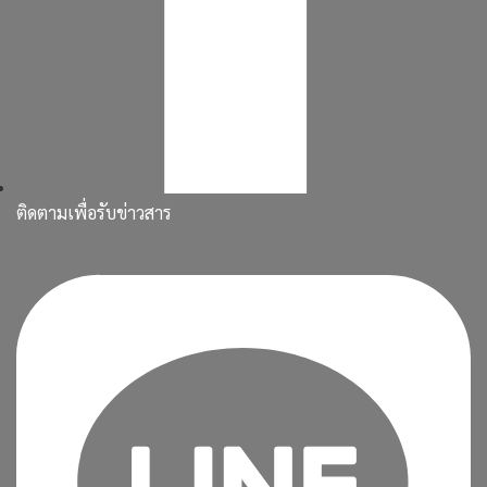
ติดตามเพื่อรับข่าวสาร