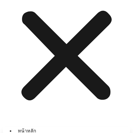
หน้าหลัก