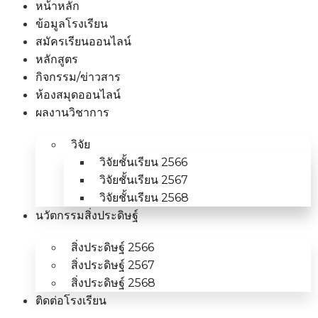
หน้าหลัก
ข้อมูลโรงเรียน
สมัครเรียนออนไลน์
หลักสูตร
กิจกรรม/ข่าวสาร
ห้องสมุดออนไลน์
ผลงานวิชาการ
วิจัย
วิจัยชั้นเรียน 2566
วิจัยชั้นเรียน 2567
วิจัยชั้นเรียน 2568
นวัตกรรมสิ่งประดิษฐ์
สิ่งประดิษฐ์ 2566
สิ่งประดิษฐ์ 2567
สิ่งประดิษฐ์ 2568
ติดต่อโรงเรียน