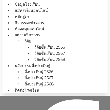
ข้อมูลโรงเรียน
สมัครเรียนออนไลน์
หลักสูตร
กิจกรรม/ข่าวสาร
ห้องสมุดออนไลน์
ผลงานวิชาการ
วิจัย
วิจัยชั้นเรียน 2566
วิจัยชั้นเรียน 2567
วิจัยชั้นเรียน 2568
นวัตกรรมสิ่งประดิษฐ์
สิ่งประดิษฐ์ 2566
สิ่งประดิษฐ์ 2567
สิ่งประดิษฐ์ 2568
ติดต่อโรงเรียน