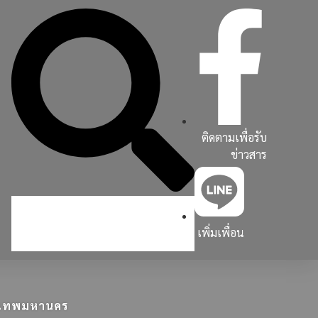
ติดตามเพื่อรับ
ข่าวสาร
เพิ่มเพื่อน
ุงเทพมหานคร