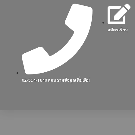
สมัครเรียน
02-514-1840 สอบถามข้อมูลเพิ่มเติม