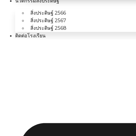
นวัตกรรมสิ่งประดิษฐ์
สิ่งประดิษฐ์ 2566
สิ่งประดิษฐ์ 2567
สิ่งประดิษฐ์ 2568
ติดต่อโรงเรียน