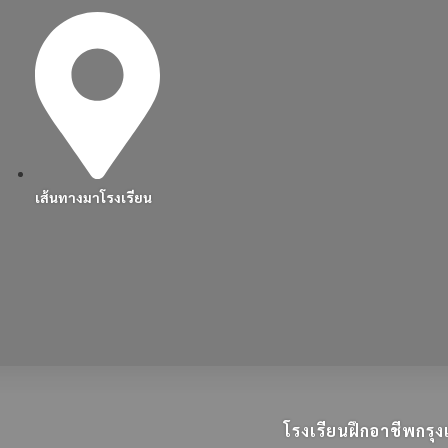
เส้นทางมาโรงเรียน
โรงเรียนฝึกอาชีพกร