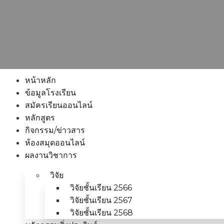
หน้าหลัก
ข้อมูลโรงเรียน
สมัครเรียนออนไลน์
หลักสูตร
กิจกรรม/ข่าวสาร
ห้องสมุดออนไลน์
ผลงานวิชาการ
วิจัย
วิจัยชั้นเรียน 2566
วิจัยชั้นเรียน 2567
วิจัยชั้นเรียน 2568