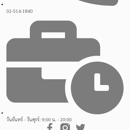
02-514-1840
วันจันทร์ - วันศุกร์: 9:00 น. - 20:00