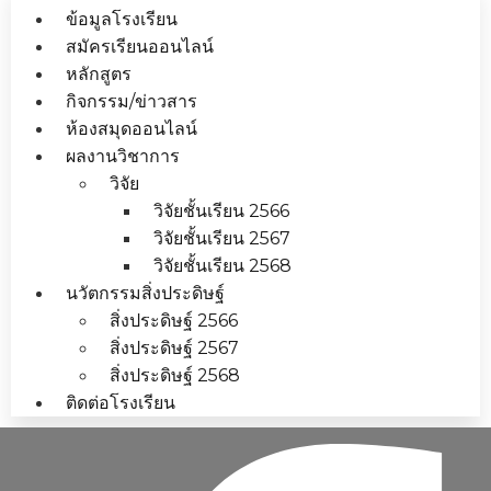
ข้อมูลโรงเรียน
สมัครเรียนออนไลน์
หลักสูตร
กิจกรรม/ข่าวสาร
ห้องสมุดออนไลน์
ผลงานวิชาการ
วิจัย
วิจัยชั้นเรียน 2566
วิจัยชั้นเรียน 2567
วิจัยชั้นเรียน 2568
นวัตกรรมสิ่งประดิษฐ์
สิ่งประดิษฐ์ 2566
สิ่งประดิษฐ์ 2567
สิ่งประดิษฐ์ 2568
ติดต่อโรงเรียน