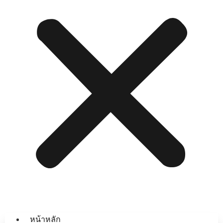
หน้าหลัก