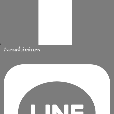
ติดตามเพื่อรับข่าวสาร