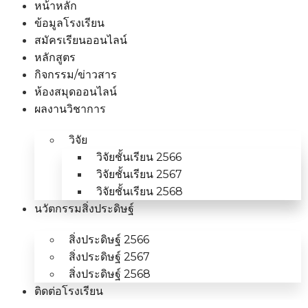
หน้าหลัก
ข้อมูลโรงเรียน
สมัครเรียนออนไลน์
หลักสูตร
กิจกรรม/ข่าวสาร
ห้องสมุดออนไลน์
ผลงานวิชาการ
วิจัย
วิจัยชั้นเรียน 2566
วิจัยชั้นเรียน 2567
วิจัยชั้นเรียน 2568
นวัตกรรมสิ่งประดิษฐ์
สิ่งประดิษฐ์ 2566
สิ่งประดิษฐ์ 2567
สิ่งประดิษฐ์ 2568
ติดต่อโรงเรียน