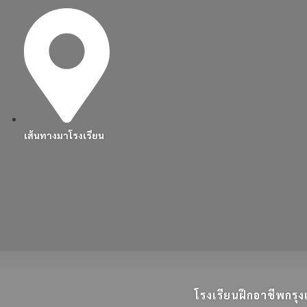
เส้นทางมาโรงเรียน
โรงเรียนฝึกอาชีพกร