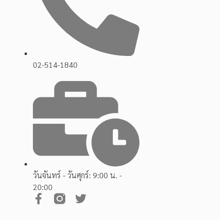
02-514-1840
วันจันทร์ - วันศุกร์: 9:00 น. -
20:00