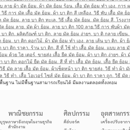
พื้นฐาน ไม่มีพื้นฐานสามารถเรียนได้ มีผลงานตลอดทั้งเทอม
พาณิชยกรรม
ศิลปกรรม
อุตสาหกร
ุรุษ
ภาษาอังกฤษในงานธุรกิจ
คีย์บอร์ด
เครื่องปรับอาก
สำนักงาน