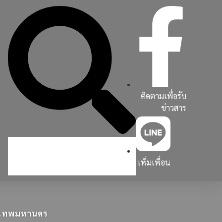
ติดตามเพื่อรับ
ข่าวสาร
เพิ่มเพื่อน
ุงเทพมหานคร