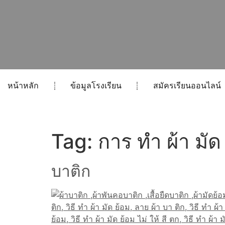
หน้าหลัก
ข้อมูลโรงเรียน
สมัครเรียนออนไลน์
Tag:
การ ทำ ผ้า มัด
บาติก