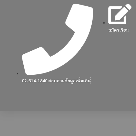
สมัครเรียน
02-514-1840 สอบถามข้อมูลเพิ่มเติม