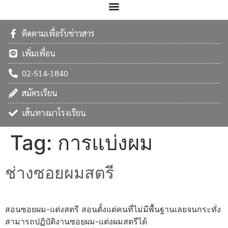
ติดตามเพื่อรับข่าวสาร
เพิ่มเพื่อน
02-514-1840
สมัครเรียน
เส้นทางมาโรงเรียน
Tag:
การแบ่งผม
ช่างซอยผมสตรี
สอนซอยผม-แต่งสตรี สอนตั้งแต่คนที่ไม่มีพื้นฐานเลยจนกระทั่ง
สามารถปฏิบัติงานซอยผม-แต่งผมสตรีได้