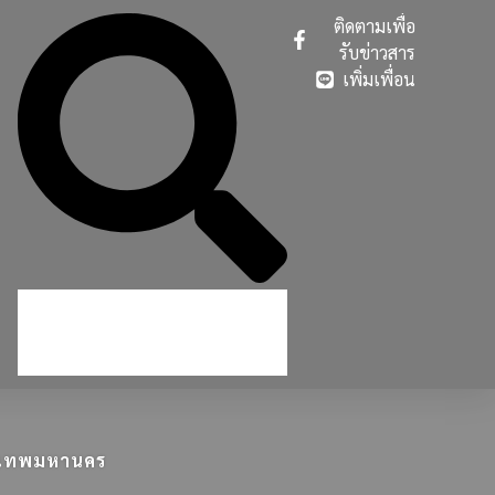
ติดตามเพื่อ
รับข่าวสาร
เพิ่มเพื่อน
ุงเทพมหานคร