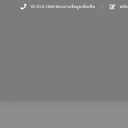
02-514-1840 สอบถามข้อมูลเพิ่มเติม
สมัค