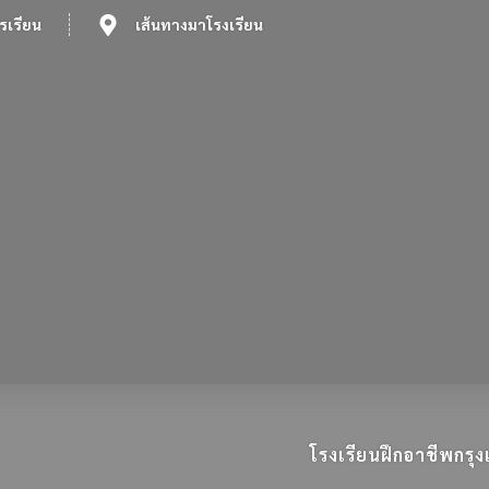
รเรียน
เส้นทางมาโรงเรียน
โรงเรียนฝึกอาชีพกร