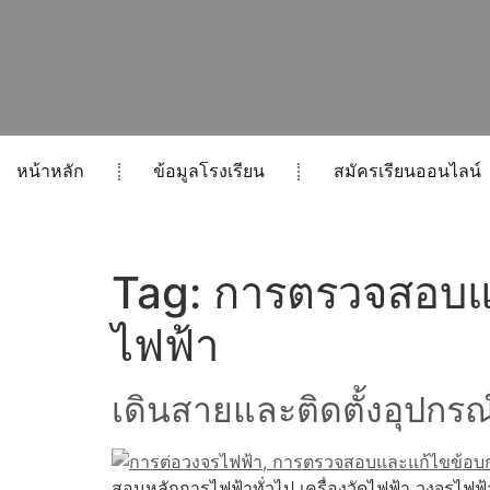
หน้าหลัก
ข้อมูลโรงเรียน
สมัครเรียนออนไลน์
Tag:
การตรวจสอบแ
ไฟฟ้า
เดินสายและติดตั้งอุปก
สอนหลักการไฟฟ้าทั่วไป เครื่องวัดไฟฟ้า วงจรไฟฟ้