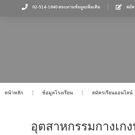
02-514-1840 สอบถามข้อมูลเพิ่มเติม
สมัค
หน้าหลัก
ข้อมูลโรงเรียน
สมัครเรียนออนไลน์
อุตสาหกรรมกางเกงบ