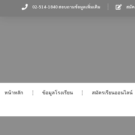
02-514-1840 สอบถามข้อมูลเพิ่มเติม
สมัค
หน้าหลัก
ข้อมูลโรงเรียน
สมัครเรียนออนไลน์