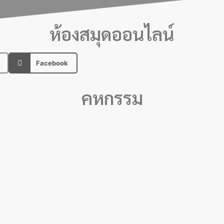
ห้องสมุดออนไลน์
Facebook
คหกรรม