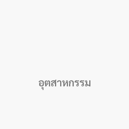
อุตสาหกรรม