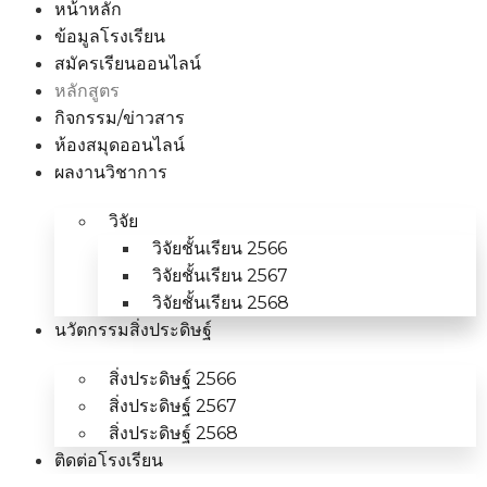
หน้าหลัก
ข้อมูลโรงเรียน
สมัครเรียนออนไลน์
หลักสูตร
กิจกรรม/ข่าวสาร
ห้องสมุดออนไลน์
ผลงานวิชาการ
วิจัย
วิจัยชั้นเรียน 2566
วิจัยชั้นเรียน 2567
วิจัยชั้นเรียน 2568
นวัตกรรมสิ่งประดิษฐ์
สิ่งประดิษฐ์ 2566
สิ่งประดิษฐ์ 2567
สิ่งประดิษฐ์ 2568
ติดต่อโรงเรียน