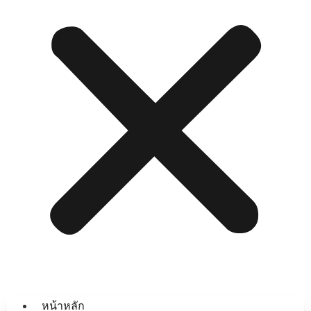
หน้าหลัก