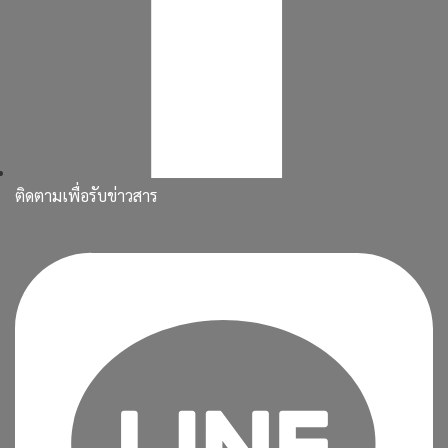
ติดตามเพื่อรับข่าวสาร