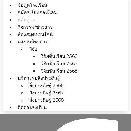
ข้อมูลโรงเรียน
สมัครเรียนออนไลน์
หลักสูตร
กิจกรรม/ข่าวสาร
ห้องสมุดออนไลน์
ผลงานวิชาการ
วิจัย
วิจัยชั้นเรียน 2566
วิจัยชั้นเรียน 2567
วิจัยชั้นเรียน 2568
นวัตกรรมสิ่งประดิษฐ์
สิ่งประดิษฐ์ 2566
สิ่งประดิษฐ์ 2567
สิ่งประดิษฐ์ 2568
ติดต่อโรงเรียน