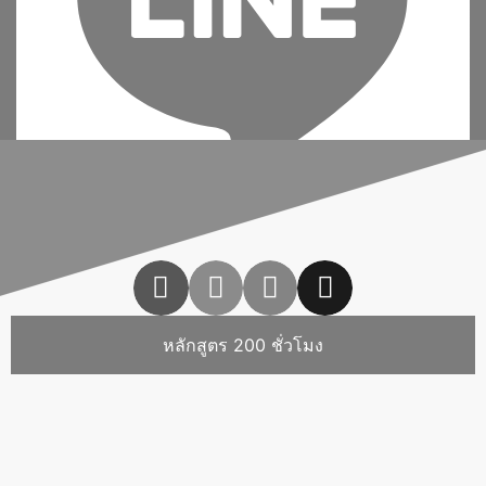
เพิ่มเพื่อน
หลักสูตร 200 ชั่วโมง