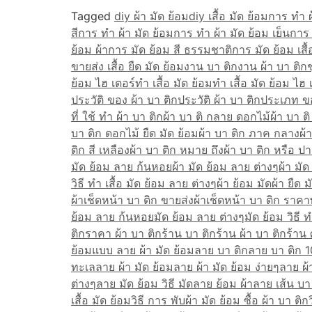
Tagged
diy ผ้า มัด ย้อม
diy เสื้อ มัด ย้อม
การ ทํา ผ
สี
การ ทำ ผ้า มัด ย้อม
การ ทำ ผ้า มัด ย้อม เย็น
การ 
ย้อม ผ้า
การ มัด ย้อม สี ธรรมชาติ
การ มัด ย้อม เสื้
ขายส่ง เสื้อ ยืด มัด ย้อม
งาน บา ติก
งาน ผ้า บา ติก
ช
ย้อม ไฮ เตอร์
ทํา เสื้อ มัด ย้อม
ทํา เสื้อ มัด ย้อม ไฮ 
ประวัติ ของ ผ้า บา ติก
ประวัติ ผ้า บา ติก
ประเภท ขอ
ที่ ใช้ ทำ ผ้า บา ติก
ผ้า บา ติ กลาย ดอกไม้
ผ้า บา ต
บา ติก ดอกไม้ ยืด มัด ย้อม
ผ้า บา ติก ภาค กลาง
ผ้
ติก สี เหลือง
ผ้า บา ติก หมาย ถึง
ผ้า บา ติก หรือ ปา
มัด ย้อม ลาย ก้นหอย
ผ้า มัด ย้อม ลาย ต่างๆ
ผ้า มัด
วิธี ทํา เสื้อ มัด ย้อม ลาย ต่างๆ
ผ้า ย้อม มัด
ผ้า ยืด ม
ผ้าเช็ดหน้า บา ติก ขายส่ง
ผ้าเช็ดหน้า บา ติก ราคา
ย้อม ลาย ก้นหอย
มัด ย้อม ลาย ต่างๆ
มัด ย้อม วิธี ท
ติก
ราคา ผ้า บา ติก
ร้าน บา ติก
ร้าน ผ้า บา ติก
ร้าน 
ย้อมแบบ ลาย ผ้า มัด ย้อม
ลาย บา ติก
ลาย บา ติก 
ทะเล
ลาย ผ้า มัด ย้อม
ลาย ผ้า มัด ย้อม ง่ายๆ
ลาย ผ้
ต่างๆ
ลาย มัด ย้อม วิธี มัด
ลาย ย้อม ผ้า
ลาย เส้น บา
เสื้อ มัด ย้อม
วิธี การ พับผ้า มัด ย้อม ซื้อ ผ้า บา ติก