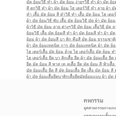
มัด ย้อม
วิธี ทํา ผ้า มัด ย้อม ง่ายๆ
วิธี ทํา ผ้า มัด ย้
สี ตก
วิธี ทํา ผ้า มัด ย้อม ไฮ เตอร์
วิธี ทํา ลาย ผ้า ม
ทํา เสื้อ มัด ย้อม สี ดํา
วิธี ทํา เสื้อ มัด ย้อม ไฮ เตอร
ผ้า มัด ย้อม
วิธี พับ เสื้อ มัด ย้อม
วิธี มัด ผ้า มัด ย้อ
ผ้า
วิธี มัด ย้อม ลาย ต่างๆ
วิธี มัด ย้อม เสื้อ
วิธี มัด 
ย้อม
วิธี เสื้อ มัด ย้อม
สี ทํา ผ้า มัด ย้อม
สี ทำ ผ้า มัด
ย้อม ผ้า มัด ย้อม
สี บา ติก คือ
สี มัด ย้อม ธรรมชาติ
ผ้า มัด ย้อม
เทคนิค การ มัด ย้อม
เทคนิค ผ้า มัด ย้
ไฮ เตอร์
เสื้อ มัด ย้อม ด้วย ไฮ เตอร์
เสื้อ มัด ย้อม ทํ
ไฮ เตอร์
เสื้อ ยืด บา ติก
เสื้อ ยืด ผ้า มัด ย้อม
เสื้อ ยืด
ยืด มัด ย้อม สี พาส เท ล
เสื้อ ยืด มัด ย้อม สี ฟ้า
เสื้อ
มัด ย้อม
เสื้อ ยืด สี มัด ย้อม
เสื้อ ยืด เสื้อ มัด ย้อม ส
ผ้า มัด ย้อม
เสื้อยืดบาติก
เสื้อยืดมัดย้อม
แบบ ผ้า มัด 
คหกรรม
อุตสาหกรรมกางเกงบ
อุตสาหกรรมเสื้อบุรุ