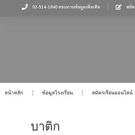
02-514-1840 สอบถามข้อมูลเพิ่มเติม
สมัค
หน้าหลัก
ข้อมูลโรงเรียน
สมัครเรียนออนไลน์
บาติก