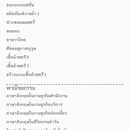
ออกแบบแฟชั่น
ผลิตภัณฑ์งานผ้า 1
ช่างซอยผมสตรี
ขนมอบ
อาหารไทย
ตัดผมสุภาพบุรุษ
เสื้อผ้าสตรี 5
เสื้อผ้าสตรี 3
สร้างแบบเสื้อผ้าสตรี 1
พาณิชยกรรม
ภาษาอังกฤษในงานธุรกิจสำนักงาน
ภาษาอังกฤษในงานธุรกิจบริการ
ภาษาอังกฤษในงานธุรกิจท่องเที่ยว
ภาษาอังกฤษในชีวิตประจำวัน