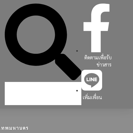
ติดตามเพื่อรับ
ข่าวสาร
เพิ่มเพื่อน
ุงเทพมหานคร