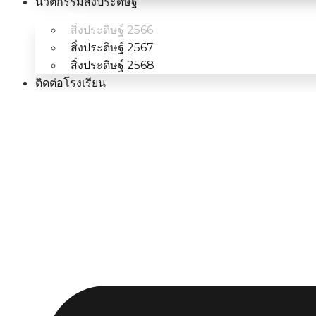
นวัตกรรมสิ่งประดิษฐ์
สิ่งประดิษฐ์ 2566
สิ่งประดิษฐ์ 2567
สิ่งประดิษฐ์ 2568
ติดต่อโรงเรียน