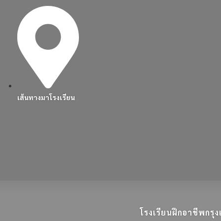
เส้นทางมาโรงเรียน
โรงเรียนฝึกอาชีพกร