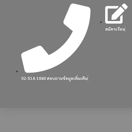
สมัครเรียน
02-514-1840 สอบถามข้อมูลเพิ่มเติม