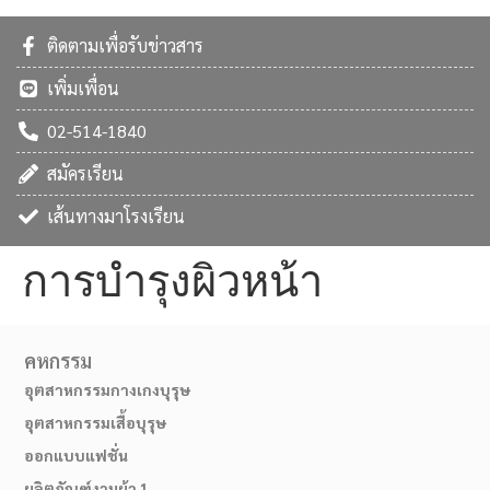
ติดตามเพื่อรับข่าวสาร
เพิ่มเพื่อน
02-514-1840
สมัครเรียน
เส้นทางมาโรงเรียน
การบำรุงผิวหน้า
คหกรรม
อุตสาหกรรมกางเกงบุรุษ
อุตสาหกรรมเสื้อบุรุษ
ออกแบบแฟชั่น
ผลิตภัณฑ์งานผ้า 1