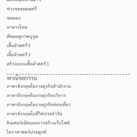
ช่างซอยผมสตรี
ขนมอบ
อาหารไทย
ตัดผมสุภาพบุรุษ
เสื้อผ้าสตรี 5
เสื้อผ้าสตรี 3
สร้างแบบเสื้อผ้าสตรี 1
พาณิชยกรรม
ภาษาอังกฤษในงานธุรกิจสำนักงาน
ภาษาอังกฤษในงานธุรกิจบริการ
ภาษาอังกฤษในงานธุรกิจท่องเที่ยว
ภาษาอังกฤษในชีวิตประจำวัน
อินเตอร์เน็ตและการสร้างเว็บไซต์
โหราศาสตร์ประยุกต์