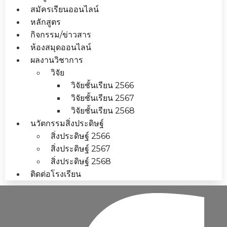
สมัครเรียนออนไลน์
หลักสูตร
กิจกรรม/ข่าวสาร
ห้องสมุดออนไลน์
ผลงานวิชาการ
วิจัย
วิจัยชั้นเรียน 2566
วิจัยชั้นเรียน 2567
วิจัยชั้นเรียน 2568
นวัตกรรมสิ่งประดิษฐ์
สิ่งประดิษฐ์ 2566
สิ่งประดิษฐ์ 2567
สิ่งประดิษฐ์ 2568
ติดต่อโรงเรียน