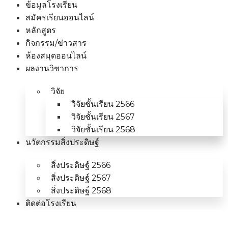
ข้อมูลโรงเรียน
สมัครเรียนออนไลน์
หลักสูตร
กิจกรรม/ข่าวสาร
ห้องสมุดออนไลน์
ผลงานวิชาการ
วิจัย
วิจัยชั้นเรียน 2566
วิจัยชั้นเรียน 2567
วิจัยชั้นเรียน 2568
นวัตกรรมสิ่งประดิษฐ์
สิ่งประดิษฐ์ 2566
สิ่งประดิษฐ์ 2567
สิ่งประดิษฐ์ 2568
ติดต่อโรงเรียน