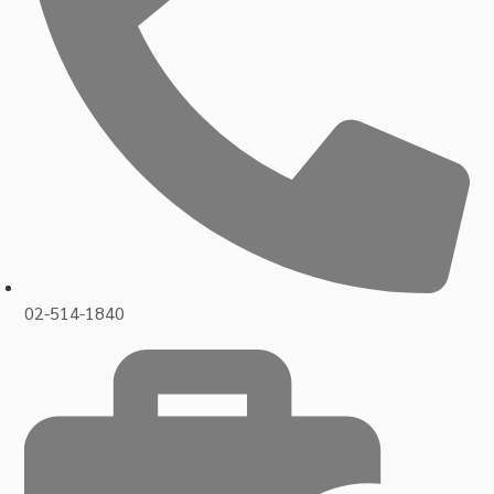
02-514-1840