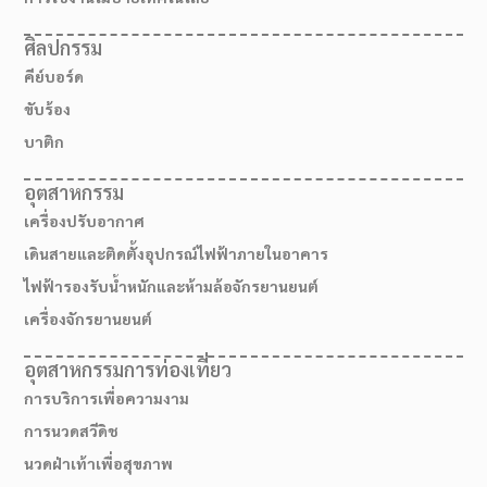
ศิลปกรรม
คีย์บอร์ด
ขับร้อง
บาติก
อุตสาหกรรม
เครื่องปรับอากาศ
เดินสายและติดตั้งอุปกรณ์ไฟฟ้าภายในอาคาร
ไฟฟ้ารองรับน้ำหนักและห้ามล้อจักรยานยนต์
สมัครเรียน
เครื่องจักรยานยนต์
อุตสาหกรรมการท่องเที่ยว
การบริการเพื่อความงาม
การนวดสวีดิช
นวดฝ่าเท้าเพื่อสุขภาพ