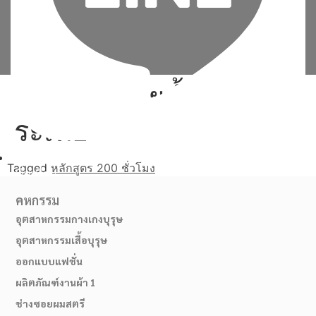
การนวดด้วยน้ำมันหอม
ระเหย
Tagged
หลักสูตร 200 ชั่วโมง
เพิ่มเพื่อน
คหกรรม
อุตสาหกรรมกางเกงบุรุษ
อุตสาหกรรมเสื้อบุรุษ
ออกแบบแฟชั่น
ผลิตภัณฑ์งานผ้า 1
ช่างซอยผมสตรี