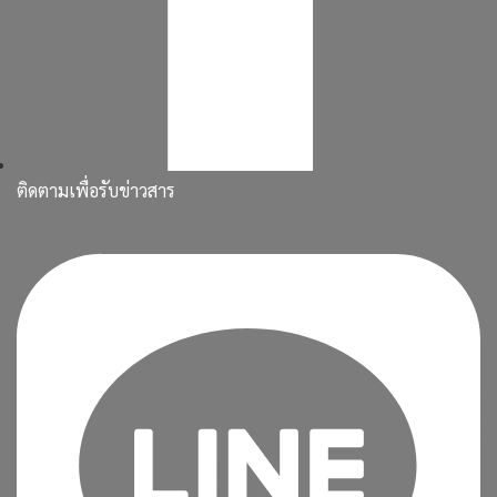
ติดตามเพื่อรับข่าวสาร