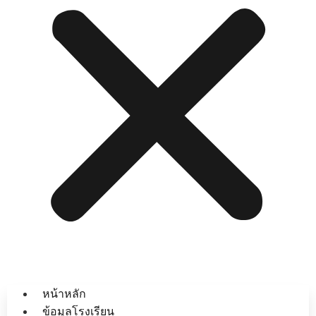
หน้าหลัก
ข้อมูลโรงเรียน