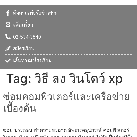
ติดตามเพื่อรับข่าวสาร
เพิ่มเพื่อน
02-514-1840
สมัครเรียน
เส้นทางมาโรงเรียน
Tag:
วิธี ลง วินโดว์ xp
ซ่อมคอมพิวเตอร์และเครือข่าย
เบื้องต้น
ซ่อม ประกอบ ทำความสะอาด อัพเกรดอุปกรณ์ คอมพิวเตอร์