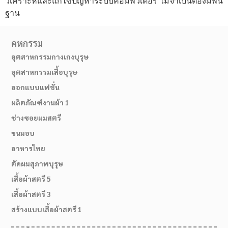
วิเคราะห์และแก้ไขปัญหาระบบคอมพิวเตอร์ ไม่จำเป็นต้องมีพื้น
ฐาน
คหกรรม
อุตสาหกรรมกางเกงบุรุษ
อุตสาหกรรมเสื้อบุรุษ
ออกแบบแฟชั่น
ผลิตภัณฑ์งานผ้า 1
ช่างซอยผมสตรี
ขนมอบ
อาหารไทย
ตัดผมสุภาพบุรุษ
เสื้อผ้าสตรี 5
เสื้อผ้าสตรี 3
สร้างแบบเสื้อผ้าสตรี 1