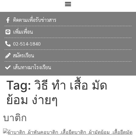
ติดตามเพื่อรับข่าวสาร
เพิ่มเพื่อน
02-514-1840
สมัครเรียน
เส้นทางมาโรงเรียน
Tag:
วิธี ทํา เสื้อ มัด
ย้อม ง่ายๆ
บาติก