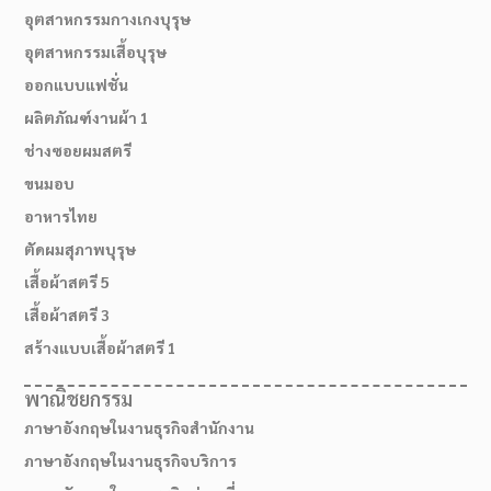
อุตสาหกรรมกางเกงบุรุษ
อุตสาหกรรมเสื้อบุรุษ
ออกแบบแฟชั่น
ผลิตภัณฑ์งานผ้า 1
ช่างซอยผมสตรี
ขนมอบ
อาหารไทย
ตัดผมสุภาพบุรุษ
เสื้อผ้าสตรี 5
เสื้อผ้าสตรี 3
สร้างแบบเสื้อผ้าสตรี 1
พาณิชยกรรม
ภาษาอังกฤษในงานธุรกิจสำนักงาน
ภาษาอังกฤษในงานธุรกิจบริการ