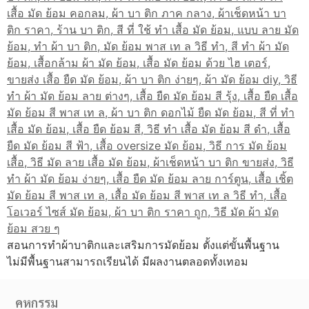
สอนการทำผ้าบาติกและเสริมการมัดย้อม ตั้งแต่ขั้นพื้นฐาน
ไม่มีพื้นฐานสามารถเรียนได้ มีผลงานตลอดทั้งเทอม
คหกรรม