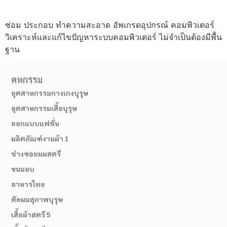
ซ่อม ประกอบ ทำความสะอาด อัพเกรดอุปกรณ์ คอมพิวเตอร์
วิเคราะห์และแก้ไขปัญหาระบบคอมพิวเตอร์ ไม่จำเป็นต้องมีพื้น
ฐาน
คหกรรม
อุตสาหกรรมกางเกงบุรุษ
อุตสาหกรรมเสื้อบุรุษ
ออกแบบแฟชั่น
ผลิตภัณฑ์งานผ้า 1
ช่างซอยผมสตรี
ขนมอบ
อาหารไทย
ตัดผมสุภาพบุรุษ
เสื้อผ้าสตรี 5