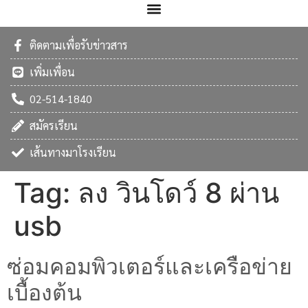
ติดตามเพื่อรับข่าวสาร
เพิ่มเพื่อน
02-514-1840
สมัครเรียน
เส้นทางมาโรงเรียน
Tag:
ลง วินโดว์ 8 ผ่าน
usb
ซ่อมคอมพิวเตอร์และเครือข่าย
เบื้องต้น