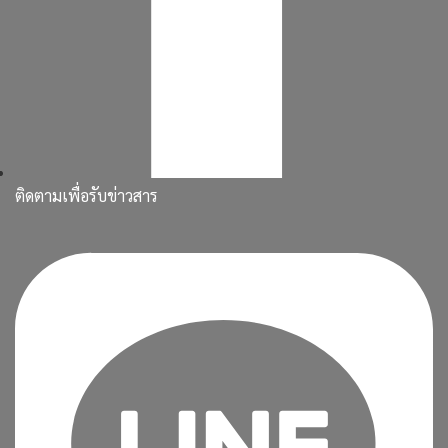
ติดตามเพื่อรับข่าวสาร