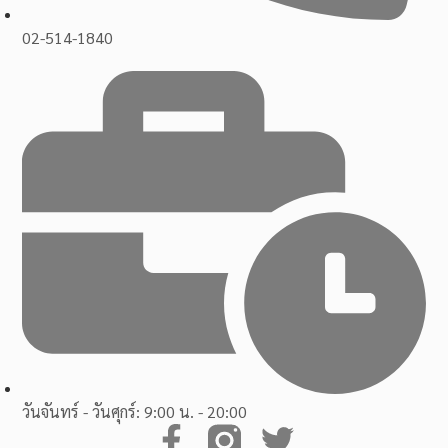
02-514-1840
วันจันทร์ - วันศุกร์: 9:00 น. - 20:00