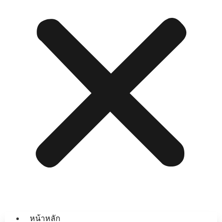
หน้าหลัก