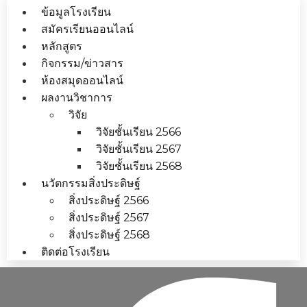
ข้อมูลโรงเรียน
สมัครเรียนออนไลน์
หลักสูตร
กิจกรรม/ข่าวสาร
ห้องสมุดออนไลน์
ผลงานวิชาการ
วิจัย
วิจัยชั้นเรียน 2566
วิจัยชั้นเรียน 2567
วิจัยชั้นเรียน 2568
นวัตกรรมสิ่งประดิษฐ์
สิ่งประดิษฐ์ 2566
สิ่งประดิษฐ์ 2567
สิ่งประดิษฐ์ 2568
ติดต่อโรงเรียน