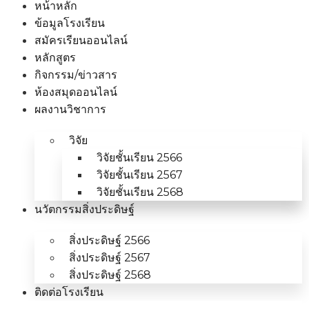
หน้าหลัก
ข้อมูลโรงเรียน
สมัครเรียนออนไลน์
หลักสูตร
กิจกรรม/ข่าวสาร
ห้องสมุดออนไลน์
ผลงานวิชาการ
วิจัย
วิจัยชั้นเรียน 2566
วิจัยชั้นเรียน 2567
วิจัยชั้นเรียน 2568
นวัตกรรมสิ่งประดิษฐ์
สิ่งประดิษฐ์ 2566
สิ่งประดิษฐ์ 2567
สิ่งประดิษฐ์ 2568
ติดต่อโรงเรียน