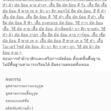
สอนการทำผ้าบาติกและเสริมการมัดย้อม ตั้งแต่ขั้นพื้นฐาน
ไม่มีพื้นฐานสามารถเรียนได้ มีผลงานตลอดทั้งเทอม
คหกรรม
อุตสาหกรรมกางเกงบุรุษ
อุตสาหกรรมเสื้อบุรุษ
ออกแบบแฟชั่น
ผลิตภัณฑ์งานผ้า 1