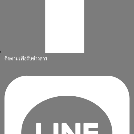
ติดตามเพื่อรับข่าวสาร