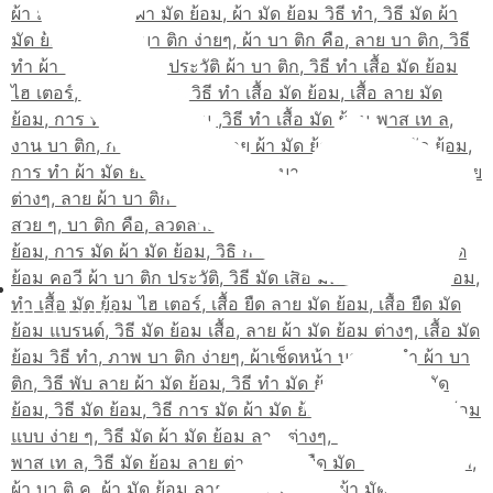
02-514-1840