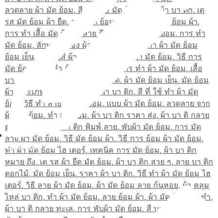
สมัครเรียน