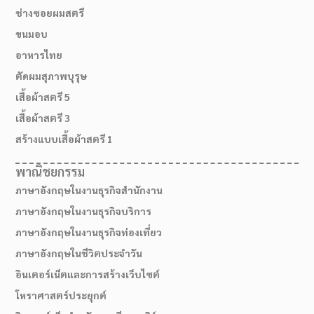
ช่างซอยผมสตรี
ขนมอบ
อาหารไทย
ตัดผมสุภาพบุรุษ
เสื้อผ้าสตรี 5
เสื้อผ้าสตรี 3
สร้างแบบเสื้อผ้าสตรี 1
พาณิชยกรรม
ภาษาอังกฤษในงานธุรกิจสำนักงาน
ภาษาอังกฤษในงานธุรกิจบริการ
ภาษาอังกฤษในงานธุรกิจท่องเที่ยว
ภาษาอังกฤษในชีวิตประจำวัน
อินเตอร์เน็ตและการสร้างเว็บไซต์
โหราศาสตร์ประยุกต์