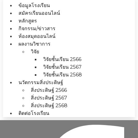
ข้อมูลโรงเรียน
สมัครเรียนออนไลน์
หลักสูตร
กิจกรรม/ข่าวสาร
ห้องสมุดออนไลน์
ผลงานวิชาการ
วิจัย
วิจัยชั้นเรียน 2566
วิจัยชั้นเรียน 2567
วิจัยชั้นเรียน 2568
นวัตกรรมสิ่งประดิษฐ์
สิ่งประดิษฐ์ 2566
สิ่งประดิษฐ์ 2567
สิ่งประดิษฐ์ 2568
ติดต่อโรงเรียน