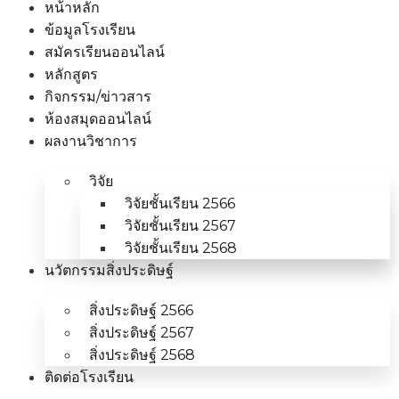
หน้าหลัก
ข้อมูลโรงเรียน
สมัครเรียนออนไลน์
หลักสูตร
กิจกรรม/ข่าวสาร
ห้องสมุดออนไลน์
ผลงานวิชาการ
วิจัย
วิจัยชั้นเรียน 2566
วิจัยชั้นเรียน 2567
วิจัยชั้นเรียน 2568
นวัตกรรมสิ่งประดิษฐ์
สิ่งประดิษฐ์ 2566
สิ่งประดิษฐ์ 2567
สิ่งประดิษฐ์ 2568
ติดต่อโรงเรียน