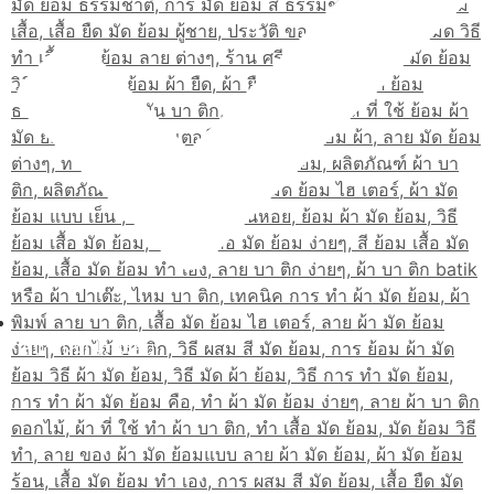
เส้นทางมาโรงเรียน