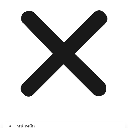
หน้าหลัก