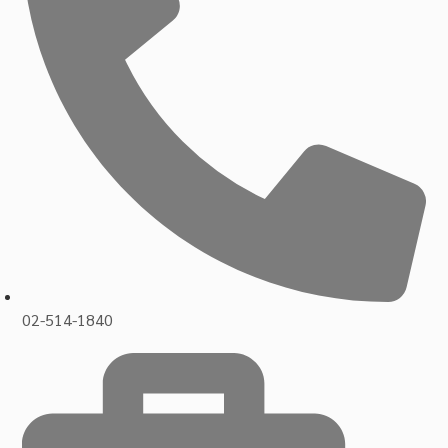
02-514-1840