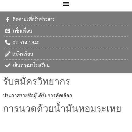
ติดตามเพื่อรับข่าวสาร
เพิ่มเพื่อน
02-514-1840
สมัครเรียน
เส้นทางมาโรงเรียน
รับสมัครวิทยากร
ประกาศรายชื่อผู้ได้รับการคัดเลือก
การนวดด้วยน้ำมันหอมระเหย