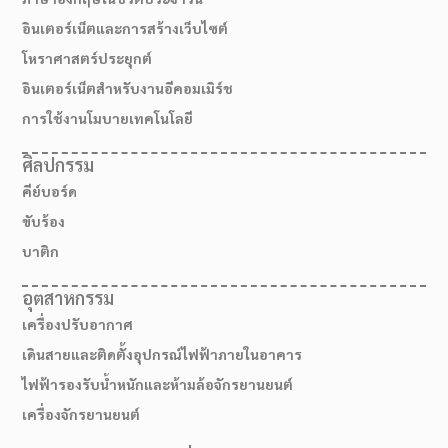
อินเตอร์เน็ตและการสร้างเว็บไซต์
โหราศาสตร์ประยุกต์
อินเตอร์เน็ตสำหรับงานอีคอมเมิร์ช
การใช้งานโมบายเทคโนโลยี
ศิลปกรรม
คีย์บอร์ด
ขับร้อง
บาติก
อุตสาหกรรม
เครื่องปรับอากาศ
เดินสายและติดตั้งอุปกรณ์ไฟฟ้าภายในอาคาร
ไฟฟ้ารองรับน้ำหนักและห้ามล้อจักรยานยนต์
เครื่องจักรยานยนต์