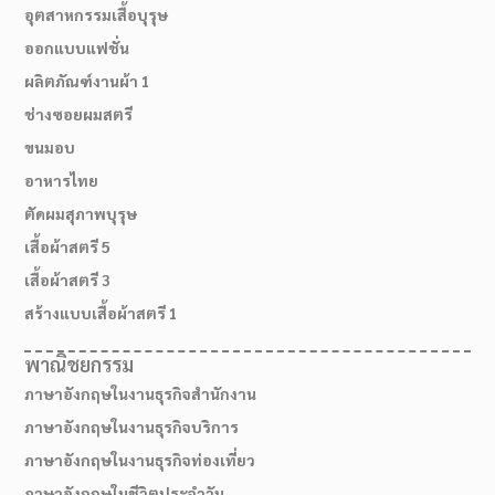
อุตสาหกรรมเสื้อบุรุษ
ออกแบบแฟชั่น
ผลิตภัณฑ์งานผ้า 1
ช่างซอยผมสตรี
ขนมอบ
อาหารไทย
ตัดผมสุภาพบุรุษ
เสื้อผ้าสตรี 5
เสื้อผ้าสตรี 3
สร้างแบบเสื้อผ้าสตรี 1
พาณิชยกรรม
ภาษาอังกฤษในงานธุรกิจสำนักงาน
ภาษาอังกฤษในงานธุรกิจบริการ
ภาษาอังกฤษในงานธุรกิจท่องเที่ยว
ภาษาอังกฤษในชีวิตประจำวัน