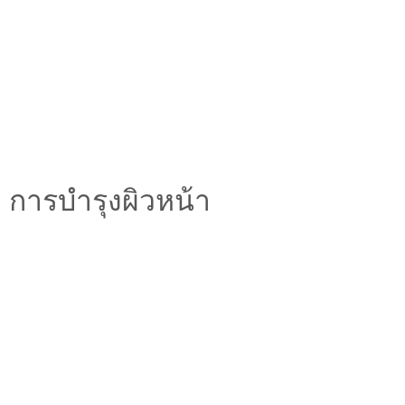
การบำรุงผิวหน้า