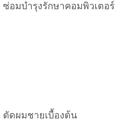
ซ่อมบำรุงรักษาคอมพิวเตอร์
ตัดผมชายเบื้องต้น