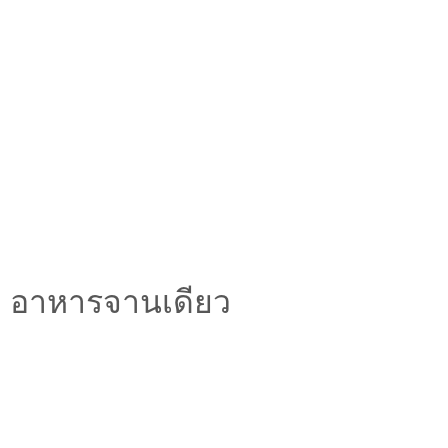
อาหารจานเดียว