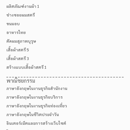
ผลิตภัณฑ์งานผ้า 1
ช่างซอยผมสตรี
ขนมอบ
อาหารไทย
ตัดผมสุภาพบุรุษ
เสื้อผ้าสตรี 5
เสื้อผ้าสตรี 3
สร้างแบบเสื้อผ้าสตรี 1
พาณิชยกรรม
ภาษาอังกฤษในงานธุรกิจสำนักงาน
ภาษาอังกฤษในงานธุรกิจบริการ
ภาษาอังกฤษในงานธุรกิจท่องเที่ยว
ภาษาอังกฤษในชีวิตประจำวัน
อินเตอร์เน็ตและการสร้างเว็บไซต์