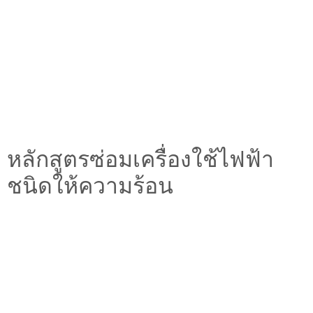
หลักสูตรซ่อมเครื่องใช้ไฟฟ้า
ชนิดให้ความร้อน