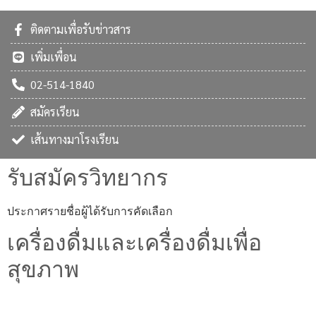
ติดตามเพื่อรับข่าวสาร
เพิ่มเพื่อน
02-514-1840
สมัครเรียน
เส้นทางมาโรงเรียน
รับสมัครวิทยากร
ประกาศรายชื่อผู้ได้รับการคัดเลือก
เครื่องดื่มและเครื่องดื่มเพื่อ
สุขภาพ