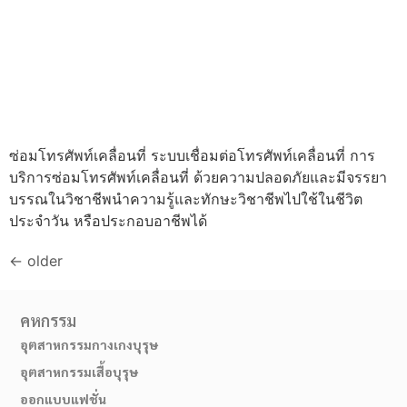
ซ่อมโทรศัพท์เคลื่อนที่ ระบบเชื่อมต่อโทรศัพท์เคลื่อนที่ การ
บริการซ่อมโทรศัพท์เคลื่อนที่ ด้วยความปลอดภัยและมีจรรยา
บรรณในวิชาชีพนำความรู้และทักษะวิชาชีพไปใช้ในชีวิต
ประจำวัน หรือประกอบอาชีพได้
←
older
คหกรรม
อุตสาหกรรมกางเกงบุรุษ
อุตสาหกรรมเสื้อบุรุษ
ออกแบบแฟชั่น