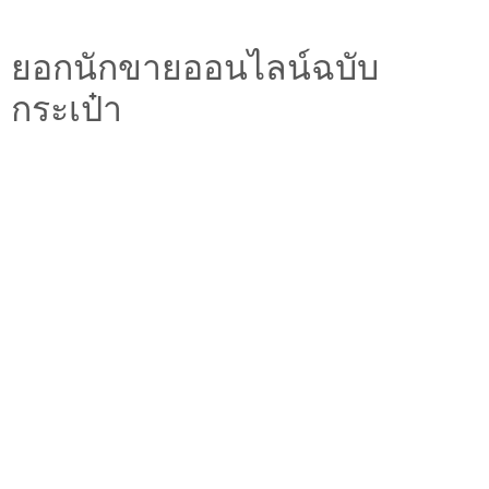
ยอกนักขายออนไลน์ฉบับ
กระเป๋า