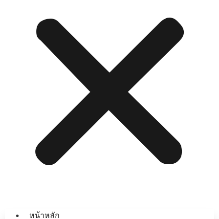
หน้าหลัก