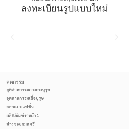
ลงทะเบียนรูปแบบใหม่
คหกรรม
สมัครเรียน
อุตสาหกรรมกางเกงบุรุษ
อุตสาหกรรมเสื้อบุรุษ
ออกแบบแฟชั่น
ผลิตภัณฑ์งานผ้า 1
ช่างซอยผมสตรี