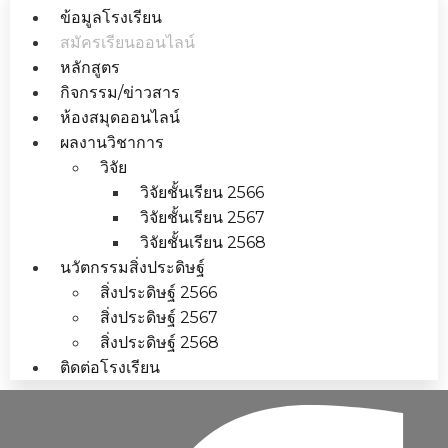
ข้อมูลโรงเรียน
สมัครเรียนออนไลน์
หลักสูตร
กิจกรรม/ข่าวสาร
ห้องสมุดออนไลน์
ผลงานวิชาการ
วิจัย
วิจัยชั้นเรียน 2566
วิจัยชั้นเรียน 2567
วิจัยชั้นเรียน 2568
นวัตกรรมสิ่งประดิษฐ์
สิ่งประดิษฐ์ 2566
สิ่งประดิษฐ์ 2567
สิ่งประดิษฐ์ 2568
ติดต่อโรงเรียน