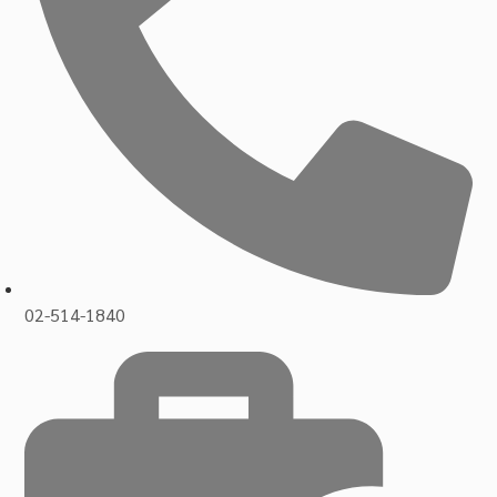
02-514-1840