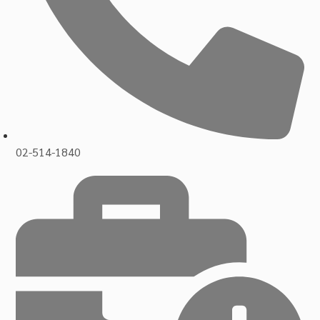
02-514-1840