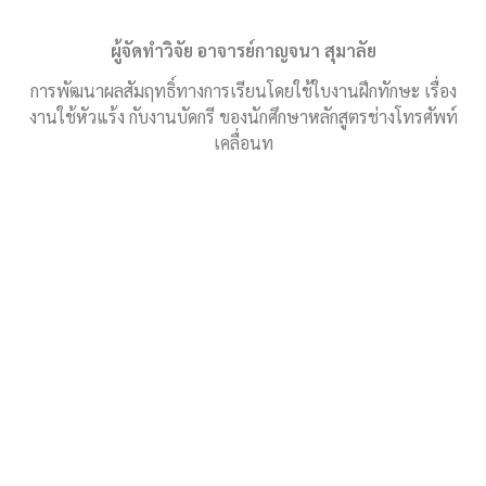
ผู้จัดทำวิจัย อาจารย์กาญจนา สุมาลัย
การพัฒนาผลสัมฤทธิ์ทางการเรียนโดยใช้ใบงานฝึกทักษะ เรื่อง
งานใช้หัวแร้ง กับงานบัดกรี ของนักศึกษาหลักสูตรช่างโทรศัพท์
เคลื่อนท