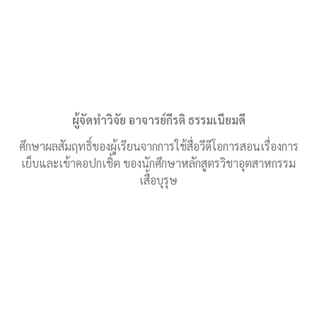
ผู้จัดทำวิจัย อาจารย์กีรติ ธรรมเนียมดี
ศึกษาผลสัมฤทธิ์ของผู้เรียนจากการใช้สื่อวีดีโอการสอนเรื่องการ
เย็บและเข้าคอปกเชิ้ต ของนักศึกษาหลักสูตรวิชาอุตสาหกรรม
เสื้อบุรุษ