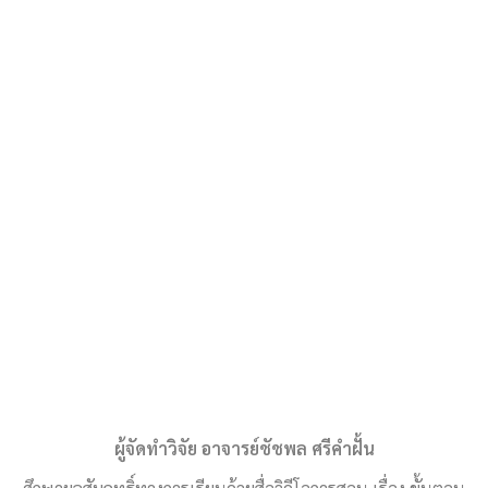
ผู้จัดทำวิจัย อาจารย์ชัชพล ศรีคำฝั้น