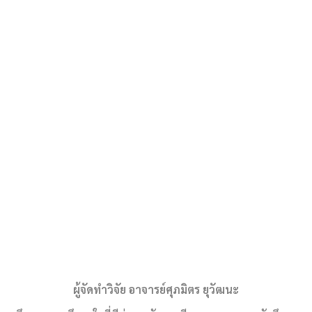
ผู้จัดทำวิจัย อาจารย์ศุภมิตร ยุวัฒนะ