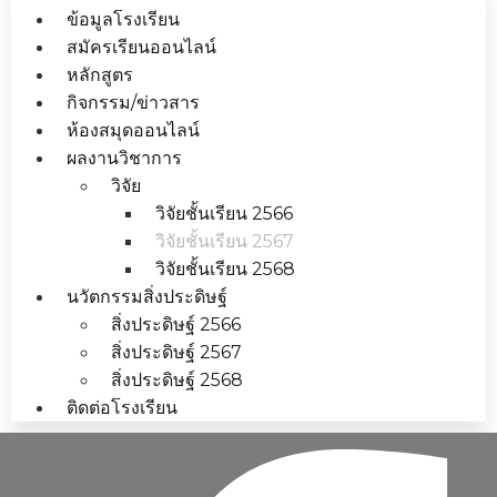
ข้อมูลโรงเรียน
สมัครเรียนออนไลน์
หลักสูตร
กิจกรรม/ข่าวสาร
ห้องสมุดออนไลน์
ผลงานวิชาการ
วิจัย
วิจัยชั้นเรียน 2566
วิจัยชั้นเรียน 2567
วิจัยชั้นเรียน 2568
นวัตกรรมสิ่งประดิษฐ์
สิ่งประดิษฐ์ 2566
สิ่งประดิษฐ์ 2567
สิ่งประดิษฐ์ 2568
ติดต่อโรงเรียน