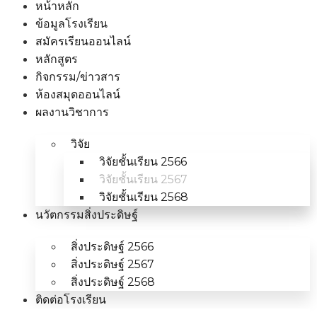
หน้าหลัก
ข้อมูลโรงเรียน
สมัครเรียนออนไลน์
หลักสูตร
กิจกรรม/ข่าวสาร
ห้องสมุดออนไลน์
ผลงานวิชาการ
วิจัย
วิจัยชั้นเรียน 2566
วิจัยชั้นเรียน 2567
วิจัยชั้นเรียน 2568
นวัตกรรมสิ่งประดิษฐ์
สิ่งประดิษฐ์ 2566
สิ่งประดิษฐ์ 2567
สิ่งประดิษฐ์ 2568
ติดต่อโรงเรียน