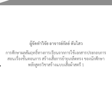
ผู้จัดทำวิจัย อาจารย์กัลย์ ตันไสว
การศึกษาผลสัมฤทธิ์ทางการเรียนจากการใช้เอกสารประกอบการ
สอนเรื่องขั้นตอนการ สร้างเสื้อการย้ายเกล็ดทรง ของนักศึกษา
หลักสูตรวิชาสร้างแบบเสื้อผ้าสตรี 1
02-514-1840