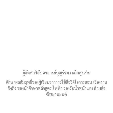
ผู้จัดทำวิจัย อาจารย์บุญร่วม เหล็กสูงเนิน
ศึกษาผลสัมฤทธิ์ของผู้เรียนจากการใช้สื่อวีดีโอการสอน เรื่องงาน
ขึงตึง ของนักศึกษาหลักสูตร ไฟฟ้า รองรับน้ำหนักและห้ามล้อ
จักรยานยนต์