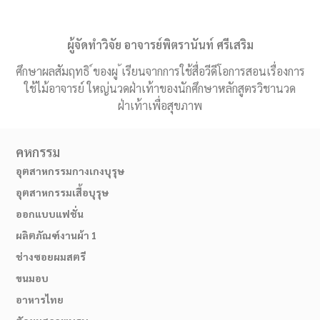
ผู้จัดทำวิจัย อาจารย์พิตรานันท์ ศรีเสริม
ศึกษาผลสัมฤทธิ ์ของผู ้เรียนจากการใช้สื่อวีดีโอการสอนเรื่องการ
ใช้ไม้อาจารย์ ใหญ่นวดฝ่าเท้าของนักศึกษาหลักสูตรวิชานวด
ฝ่าเท้าเพื่อสุขภาพ
คหกรรม
อุตสาหกรรมกางเกงบุรุษ
อุตสาหกรรมเสื้อบุรุษ
ออกแบบแฟชั่น
ผลิตภัณฑ์งานผ้า 1
ช่างซอยผมสตรี
ขนมอบ
อาหารไทย