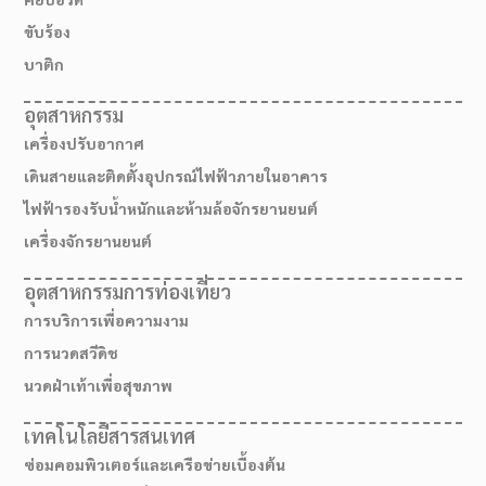
ขับร้อง
บาติก
อุตสาหกรรม
เครื่องปรับอากาศ
เดินสายและติดตั้งอุปกรณ์ไฟฟ้าภายในอาคาร
ไฟฟ้ารองรับน้ำหนักและห้ามล้อจักรยานยนต์
เครื่องจักรยานยนต์
อุตสาหกรรมการท่องเที่ยว
การบริการเพื่อความงาม
การนวดสวีดิช
นวดฝ่าเท้าเพื่อสุขภาพ
เทคโนโลยีสารสนเทศ
ซ่อมคอมพิวเตอร์และเครือข่ายเบื้องต้น