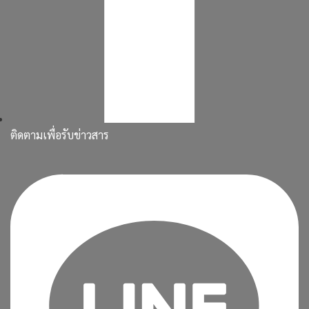
ติดตามเพื่อรับข่าวสาร