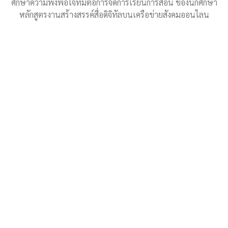
ศึกษาความพึงพอใจที่มีต่อการจัดการเรียนการสอน ของนักศึกษา
หลักสูตรงานสร้างสรรค์สื่อดิจิทัลบนเครือข่ายสังคมออนไลน