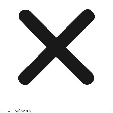
หน้าหลัก