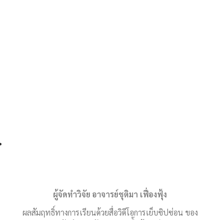
เส้นทางมาโรงเรียน
ผู้จัดทำวิจัย อาจารย์ชุติมา เฟื่องฟุ้ง
ผลสัมฤทธิ์ทางการเรียนด้วยสื่อวิดีโอการเย็บซิปซ่อน ของ