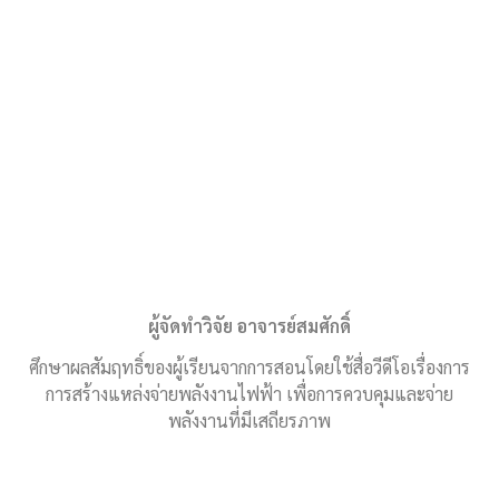
ผู้จัดทำวิจัย อาจารย์สมศักดิ์
ศึกษาผลสัมฤทธิ์ของผู้เรียนจากการสอนโดยใช้สื่อวีดีโอเรื่องการ
การสร้างแหล่งจ่ายพลังงานไฟฟ้า เพื่อการควบคุมและจ่าย
พลังงานที่มีเสถียรภาพ