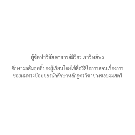
ผู้จัดทำวิจัย อาจารย์สิริกร ภาวิษย์พร
ศึกษาผลสัมฤทธิ์ของผู้เรียนโดยใช้สื่อวีดีโอการสอนเรื่องการ
ซอยผมทรงบ๊อบของนักศึกษาหลักสูตรวิชาช่างซอยผมสตรี