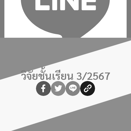
วิจัยชั้นเรียน 3/2567
เพิ่มเพื่อน