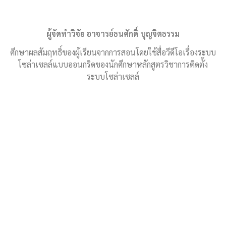
ผู้จัดทำวิจัย อาจารย์ธนศักดิ์ บุญจิตธรรม
ศึกษาผลสัมฤทธิ์ของผู้เรียนจากการสอนโดยใช้สื่อวีดีโอเรื่องระบบ
โซล่าเซลล์แบบออนกริดของนักศึกษาหลักสูตรวิชาการติดตั้ง
ระบบโซล่าเซลล์