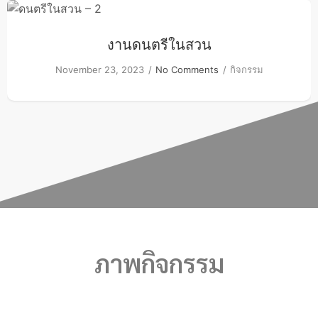
กิจกรรม
งานดนตรีในสวน
November 23, 2023
No Comments
กิจกรรม
02-514-1840
ภาพกิจกรรม