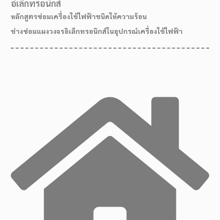
อิเล็กทรอนิกส์
หลักสูตรซ่อมเครื่องใช้ไฟฟ้าชนิดให้ความร้อน
ช่างซ่อมแผงวงจรอิเล็กทรอนิกส์ในอุปกรณ์เครื่องใช้ไฟฟ้า