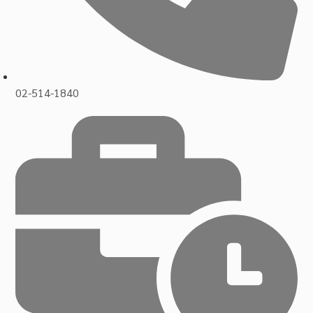
02-514-1840