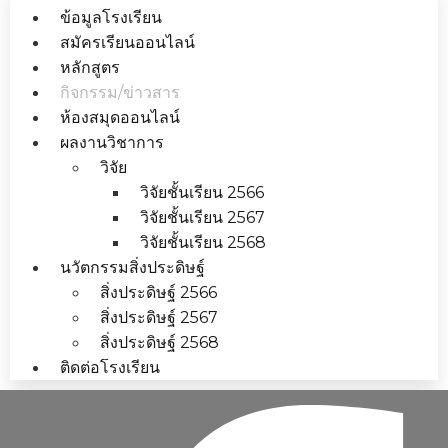
ข้อมูลโรงเรียน
สมัครเรียนออนไลน์
หลักสูตร
กิจกรรม/ข่าวสาร
ห้องสมุดออนไลน์
ผลงานวิชาการ
วิจัย
วิจัยชั้นเรียน 2566
วิจัยชั้นเรียน 2567
วิจัยชั้นเรียน 2568
นวัตกรรมสิ่งประดิษฐ์
สิ่งประดิษฐ์ 2566
สิ่งประดิษฐ์ 2567
สิ่งประดิษฐ์ 2568
ติดต่อโรงเรียน