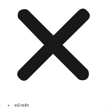
หน้าหลัก