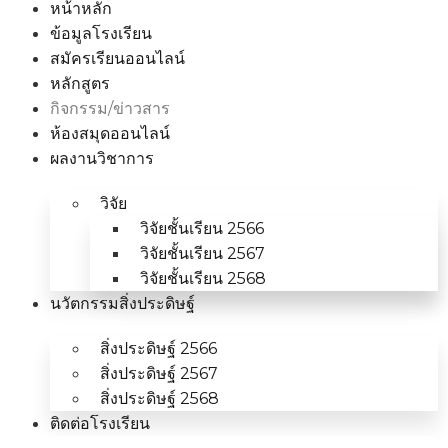
หน้าหลัก
ข้อมูลโรงเรียน
สมัครเรียนออนไลน์
หลักสูตร
กิจกรรม/ข่าวสาร
ห้องสมุดออนไลน์
ผลงานวิชาการ
วิจัย
วิจัยชั้นเรียน 2566
วิจัยชั้นเรียน 2567
วิจัยชั้นเรียน 2568
นวัตกรรมสิ่งประดิษฐ์
สิ่งประดิษฐ์ 2566
สิ่งประดิษฐ์ 2567
สิ่งประดิษฐ์ 2568
ติดต่อโรงเรียน