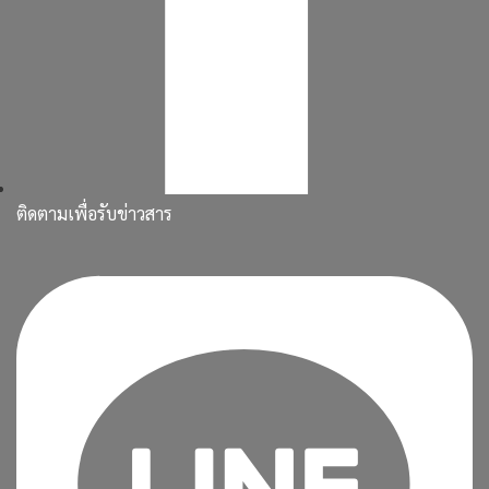
ติดตามเพื่อรับข่าวสาร